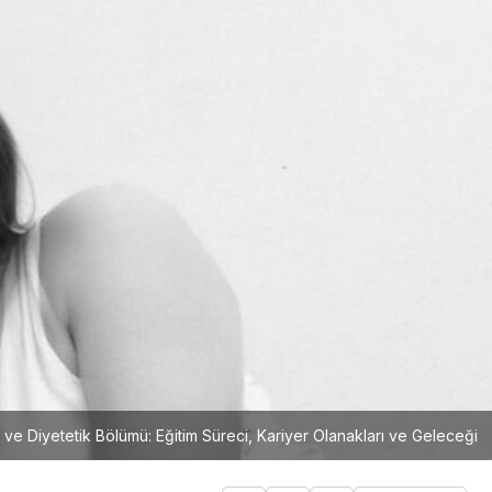
ve Diyetetik Bölümü: Eğitim Süreci, Kariyer Olanakları ve Geleceği