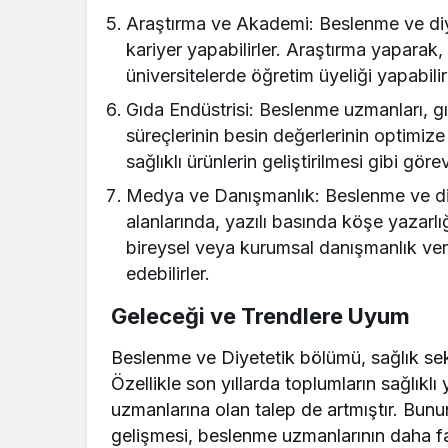
Araştırma ve Akademi: Beslenme ve di
kariyer yapabilirler. Araştırma yaparak
üniversitelerde öğretim üyeliği yapabilir
Gıda Endüstrisi: Beslenme uzmanları, gı
süreçlerinin besin değerlerinin optimize
sağlıklı ürünlerin geliştirilmesi gibi görev
Medya ve Danışmanlık: Beslenme ve diy
alanlarında, yazılı basında köşe yazarlı
bireysel veya kurumsal danışmanlık ver
edebilirler.
Geleceği ve Trendlere Uyum
Beslenme ve Diyetetik bölümü, sağlık sekt
Özellikle son yıllarda toplumların sağlıklı
uzmanlarına olan talep de artmıştır. Bunun 
gelişmesi, beslenme uzmanlarının daha fa