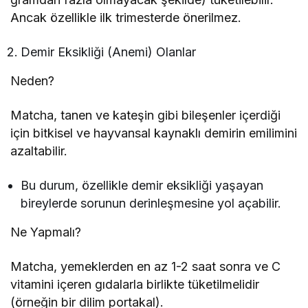
Ancak özellikle ilk trimesterde önerilmez.
Demir Eksikliği (Anemi) Olanlar
Neden?
Matcha, tanen ve kateşin gibi bileşenler içerdiği
için bitkisel ve hayvansal kaynaklı demirin emilimini
azaltabilir.
Bu durum, özellikle demir eksikliği yaşayan
bireylerde sorunun derinleşmesine yol açabilir.
Ne Yapmalı?
Matcha, yemeklerden en az 1-2 saat sonra ve C
vitamini içeren gıdalarla birlikte tüketilmelidir
(örneğin bir dilim portakal).