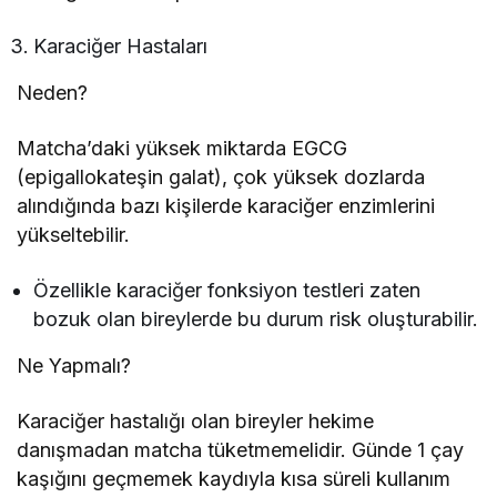
Karaciğer Hastaları
Neden?
Matcha’daki yüksek miktarda EGCG
(epigallokateşin galat), çok yüksek dozlarda
alındığında bazı kişilerde karaciğer enzimlerini
yükseltebilir.
Özellikle karaciğer fonksiyon testleri zaten
bozuk olan bireylerde bu durum risk oluşturabilir.
Ne Yapmalı?
Karaciğer hastalığı olan bireyler hekime
danışmadan matcha tüketmemelidir. Günde 1 çay
kaşığını geçmemek kaydıyla kısa süreli kullanım