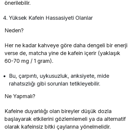
önerilebilir.
Yüksek Kafein Hassasiyeti Olanlar
Neden?
Her ne kadar kahveye göre daha dengeli bir enerji
verse de, matcha yine de kafein içerir (yaklaşık
60-70 mg / 1 gram).
Bu, çarpıntı, uykusuzluk, anksiyete, mide
rahatsızlığı gibi sorunları tetikleyebilir.
Ne Yapmalı?
Kafeine duyarlılığı olan bireyler düşük dozla
başlayarak etkilerini gözlemlemeli ya da alternatif
olarak kafeinsiz bitki çaylarına yönelmelidir.