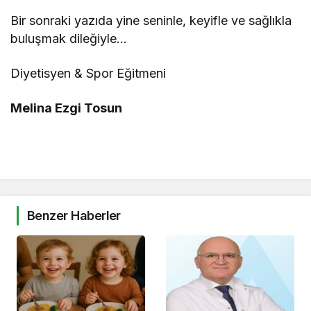
Bir sonraki yazıda yine seninle, keyifle ve sağlıkla
buluşmak dileğiyle…
Diyetisyen & Spor Eğitmeni
Melina Ezgi Tosun
Benzer Haberler