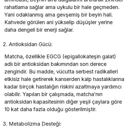
rahatlama sağlar ama uykulu bir hale geçmeden.
Yani odaklanmış ama gevşemiş bir beyin hali.
Kahvede görülen ani yükselip düşüşler yerine
daha dengeli bir enerji sağlar.
Antioksidan Gücü:
Matcha, özellikle EGCG (epigallokateşin galat)
adlı bir antioksidan bakımından son derece
zengindir. Bu madde, vücutta serbest radikalleri
etkisiz hale getirerek kanserden kalp hastalıklarına
kadar birçok hastalığın riskini azaltmaya yardımcı
olabilir. Yapılan bir çalışmada, matcha’nın
antioksidan kapasitesinin diğer yeşil çaylara göre
10 kat daha fazla olduğu gösterilmiştir.
Metabolizma Desteği: