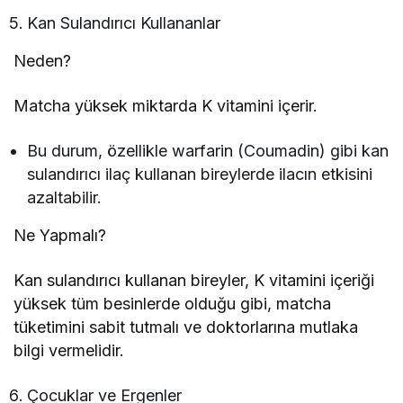
Kan Sulandırıcı Kullananlar
Neden?
Matcha yüksek miktarda K vitamini içerir.
Bu durum, özellikle warfarin (Coumadin) gibi kan
sulandırıcı ilaç kullanan bireylerde ilacın etkisini
azaltabilir.
Ne Yapmalı?
Kan sulandırıcı kullanan bireyler, K vitamini içeriği
yüksek tüm besinlerde olduğu gibi, matcha
tüketimini sabit tutmalı ve doktorlarına mutlaka
bilgi vermelidir.
Çocuklar ve Ergenler