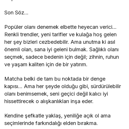
Son Söz…
Popüler olanı denemek elbette heyecan verici…
Renkli trendler, yeni tarifler ve kulağa hoş gelen
her şey bizleri cezbedebilir. Ama unutma ki asıl
önemli olan, sana iyi geleni bulmak. Sağlıklı olanı
seçmek, sadece bedenin için değil; zihnin, ruhun
ve yaşam kaliten için de bir yatırım.
Matcha belki de tam bu noktada bir denge
kapısı… Ama her şeyde olduğu gibi, sürdürülebilir
olanı benimsemek, seni geçici değil kalıcı iyi
hissettirecek o alışkanlıkları inşa eder.
Kendine şefkatle yaklaş, yeniliğe açık ol ama
seçimlerinde farkındalığı elden bırakma.