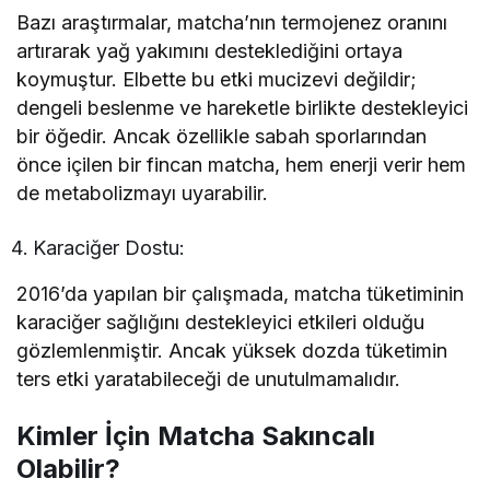
Bazı araştırmalar, matcha’nın termojenez oranını
artırarak yağ yakımını desteklediğini ortaya
koymuştur. Elbette bu etki mucizevi değildir;
dengeli beslenme ve hareketle birlikte destekleyici
bir öğedir. Ancak özellikle sabah sporlarından
önce içilen bir fincan matcha, hem enerji verir hem
de metabolizmayı uyarabilir.
Karaciğer Dostu:
2016’da yapılan bir çalışmada, matcha tüketiminin
karaciğer sağlığını destekleyici etkileri olduğu
gözlemlenmiştir. Ancak yüksek dozda tüketimin
ters etki yaratabileceği de unutulmamalıdır.
Kimler İçin Matcha Sakıncalı
Olabilir?