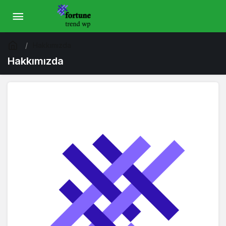
Hakkımızda
Hakkımızda