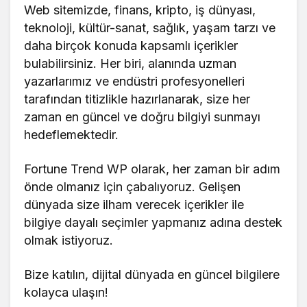
Web sitemizde, finans, kripto, iş dünyası,
teknoloji, kültür-sanat, sağlık, yaşam tarzı ve
daha birçok konuda kapsamlı içerikler
bulabilirsiniz. Her biri, alanında uzman
yazarlarımız ve endüstri profesyonelleri
tarafından titizlikle hazırlanarak, size her
zaman en güncel ve doğru bilgiyi sunmayı
hedeflemektedir.
Fortune Trend WP olarak, her zaman bir adım
önde olmanız için çabalıyoruz. Gelişen
dünyada size ilham verecek içerikler ile
bilgiye dayalı seçimler yapmanız adına destek
olmak istiyoruz.
Bize katılın, dijital dünyada en güncel bilgilere
kolayca ulaşın!