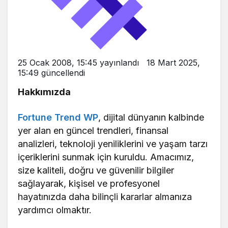
25 Ocak 2008, 15:45
yayınlandı
18 Mart 2025,
15:49
güncellendi
Hakkımızda
Fortune Trend WP
, dijital dünyanın kalbinde
yer alan en güncel trendleri, finansal
analizleri, teknoloji yeniliklerini ve yaşam tarzı
içeriklerini sunmak için kuruldu. Amacımız,
size kaliteli, doğru ve güvenilir bilgiler
sağlayarak, kişisel ve profesyonel
hayatınızda daha bilinçli kararlar almanıza
yardımcı olmaktır.