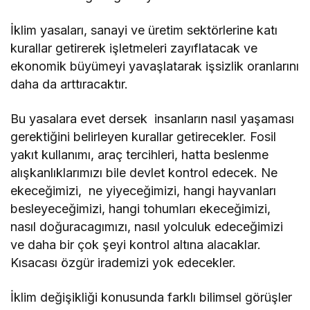
İklim yasaları, sanayi ve üretim sektörlerine katı
kurallar getirerek işletmeleri zayıflatacak ve
ekonomik büyümeyi yavaşlatarak işsizlik oranlarını
daha da arttıracaktır.
Bu yasalara evet dersek insanların nasıl yaşaması
gerektiğini belirleyen kurallar getirecekler. Fosil
yakıt kullanımı, araç tercihleri, hatta beslenme
alışkanlıklarımızı bile devlet kontrol edecek. Ne
ekeceğimizi, ne yiyeceğimizi, hangi hayvanları
besleyeceğimizi, hangi tohumları ekeceğimizi,
nasıl doğuracagımızı, nasıl yolculuk edeceğimizi
ve daha bir çok şeyi kontrol altına alacaklar.
Kısacası özgür irademizi yok edecekler.
İklim değişikliği konusunda farklı bilimsel görüşler