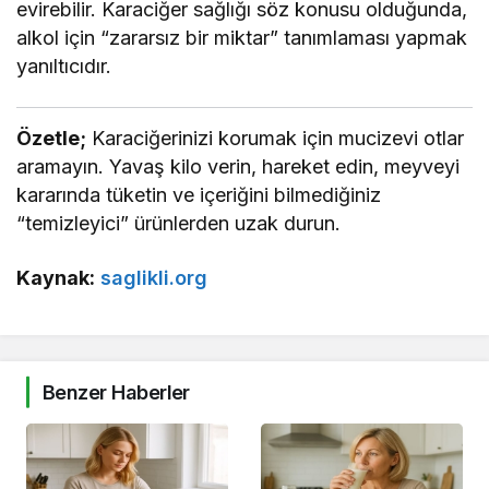
evirebilir. Karaciğer sağlığı söz konusu olduğunda,
alkol için “zararsız bir miktar” tanımlaması yapmak
yanıltıcıdır.
Özetle;
Karaciğerinizi korumak için mucizevi otlar
aramayın. Yavaş kilo verin, hareket edin, meyveyi
kararında tüketin ve içeriğini bilmediğiniz
“temizleyici” ürünlerden uzak durun.
Kaynak:
saglikli.org
Benzer Haberler