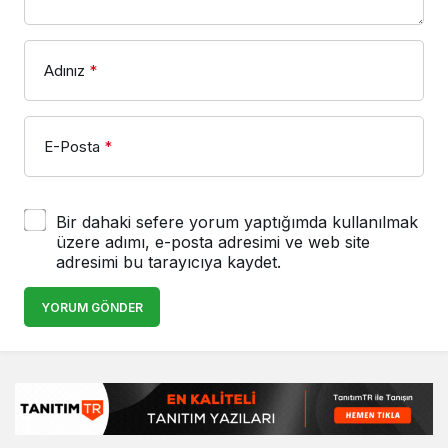
Adınız
*
E-Posta
*
Bir dahaki sefere yorum yaptığımda kullanılmak
üzere adımı, e-posta adresimi ve web site
adresimi bu tarayıcıya kaydet.
YORUM GÖNDER