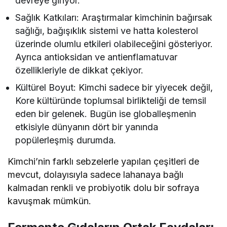
devreye giriyor.
Sağlık Katkıları: Araştırmalar kimchinin bağırsak
sağlığı, bağışıklık sistemi ve hatta kolesterol
üzerinde olumlu etkileri olabileceğini gösteriyor.
Ayrıca antioksidan ve antienflamatuvar
özellikleriyle de dikkat çekiyor.
Kültürel Boyut: Kimchi sadece bir yiyecek değil,
Kore kültüründe toplumsal birlikteliği de temsil
eden bir gelenek. Bugün ise globalleşmenin
etkisiyle dünyanın dört bir yanında
popülerleşmiş durumda.
Kimchi’nin farklı sebzelerle yapılan çeşitleri de
mevcut, dolayısıyla sadece lahanaya bağlı
kalmadan renkli ve probiyotik dolu bir sofraya
kavuşmak mümkün.