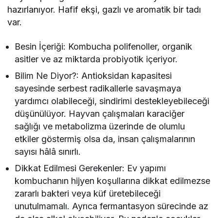
hazırlanıyor. Hafif ekşi, gazlı ve aromatik bir tadı
var.
Besin İçeriği: Kombucha polifenoller, organik
asitler ve az miktarda probiyotik içeriyor.
Bilim Ne Diyor?: Antioksidan kapasitesi
sayesinde serbest radikallerle savaşmaya
yardımcı olabileceği, sindirimi destekleyebileceği
düşünülüyor. Hayvan çalışmaları karaciğer
sağlığı ve metabolizma üzerinde de olumlu
etkiler göstermiş olsa da, insan çalışmalarının
sayısı hâlâ sınırlı.
Dikkat Edilmesi Gerekenler: Ev yapımı
kombuchanın hijyen koşullarına dikkat edilmezse
zararlı bakteri veya küf üretebileceği
unutulmamalı. Ayrıca fermantasyon sürecinde az