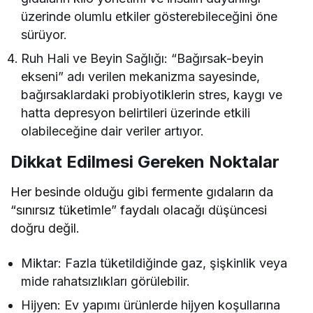
üzerinde olumlu etkiler gösterebileceğini öne
sürüyor.
Ruh Hali ve Beyin Sağlığı: “Bağırsak-beyin
ekseni” adı verilen mekanizma sayesinde,
bağırsaklardaki probiyotiklerin stres, kaygı ve
hatta depresyon belirtileri üzerinde etkili
olabileceğine dair veriler artıyor.
Dikkat Edilmesi Gereken Noktalar
Her besinde olduğu gibi fermente gıdaların da
“sınırsız tüketimle” faydalı olacağı düşüncesi
doğru değil.
Miktar: Fazla tüketildiğinde gaz, şişkinlik veya
mide rahatsızlıkları görülebilir.
Hijyen: Ev yapımı ürünlerde hijyen koşullarına