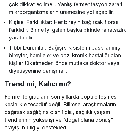
çok dikkat edilmeli. Yanlış fermentasyon zararlı
mikroorganizmaların üremesine yol açabilir.
Kişisel Farklılıklar: Her bireyin bağırsak florası
farklıdır. Birine iyi gelen başka birinde rahatsızlık
yaratabilir.
Tıbbi Durumlar: Bağışıklık sistemi baskılanmış
bireyler, hamileler ve bazı kronik hastalığı olan
kişiler tüketmeden önce mutlaka doktor veya
diyetisyenine danışmalı.
Trend mi, Kalıcı mı?
Fermente gıdaların son yıllarda popülerleşmesi
kesinlikle tesadüf değil. Bilimsel araştırmaların
bağırsak sağlığına olan ilgisi, sağlıklı yaşam
trendlerinin yükselişi ve “doğal olana dönüş”
arayışı bu ilgiyi destekledi.