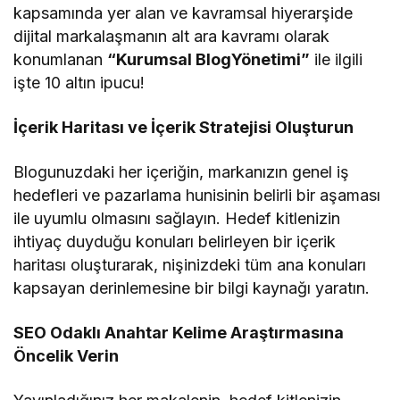
kapsamında yer alan ve kavramsal hiyerarşide
dijital markalaşmanın alt ara kavramı olarak
konumlanan
“Kurumsal BlogYönetimi”
ile ilgili
işte 10 altın ipucu!
İçerik Haritası ve İçerik Stratejisi Oluşturun
Blogunuzdaki her içeriğin, markanızın genel iş
hedefleri ve pazarlama hunisinin belirli bir aşaması
ile uyumlu olmasını sağlayın. Hedef kitlenizin
ihtiyaç duyduğu konuları belirleyen bir içerik
haritası oluşturarak, nişinizdeki tüm ana konuları
kapsayan derinlemesine bir bilgi kaynağı yaratın.
SEO Odaklı Anahtar Kelime Araştırmasına
Öncelik Verin