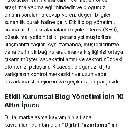
araştırma yapma eğilimindedir ve blogunuz,
onların sorularına cevap veren, değerli bilgiler
sunan ilk durak haline gelir. Etkili blog yönetimi,
arama motoru sıralamalarınızı yükselterek (SEO),
düşük maliyetle nitelikli potansiyel müşterilere
ulaşmanızı sağlar. Aynı zamanda, müşterilerinizle
daha derin bir bağ kurarak marka kişiliğinizi ortaya
çıkarır, müşteri sadakatini artırır ve sektörünüzdeki
otoritenizi pekiştirir. Kısacası, blogunuz, dijital
varlığınızın kontrol merkezidir ve uzun vadeli
pazarlama stratejinizin vazgeçilmez bir parçasıdır.
Etkili Kurumsal Blog Yönetimi İçin 10
Altın İpucu
Dijital markalaşma kavramının alt ana
kavramlarından biri olan
“Dijital Pazarlama”
nın