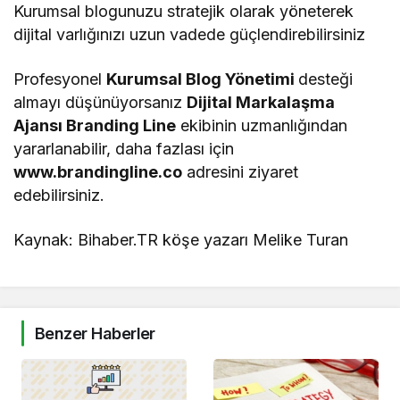
Kurumsal blogunuzu stratejik olarak yöneterek
dijital varlığınızı uzun vadede güçlendirebilirsiniz
Profesyonel
Kurumsal Blog Yönetimi
desteği
almayı düşünüyorsanız
Dijital Markalaşma
Ajansı Branding Line
ekibinin uzmanlığından
yararlanabilir, daha fazlası için
www.brandingline.co
adresini ziyaret
edebilirsiniz.
Kaynak: Bihaber.TR köşe yazarı Melike Turan
Benzer Haberler