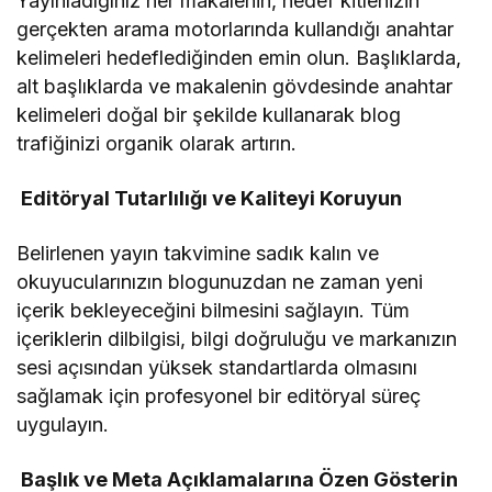
Yayınladığınız her makalenin, hedef kitlenizin
gerçekten arama motorlarında kullandığı anahtar
kelimeleri hedeflediğinden emin olun. Başlıklarda,
alt başlıklarda ve makalenin gövdesinde anahtar
kelimeleri doğal bir şekilde kullanarak blog
trafiğinizi organik olarak artırın.
Editöryal Tutarlılığı ve Kaliteyi Koruyun
Belirlenen yayın takvimine sadık kalın ve
okuyucularınızın blogunuzdan ne zaman yeni
içerik bekleyeceğini bilmesini sağlayın. Tüm
içeriklerin dilbilgisi, bilgi doğruluğu ve markanızın
sesi açısından yüksek standartlarda olmasını
sağlamak için profesyonel bir editöryal süreç
uygulayın.
Başlık ve Meta Açıklamalarına Özen Gösterin