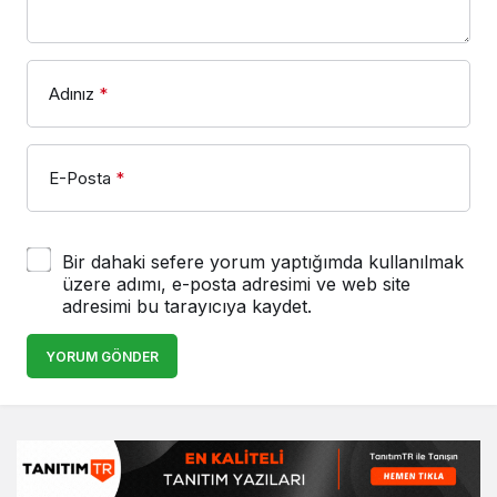
Adınız
*
E-Posta
*
Bir dahaki sefere yorum yaptığımda kullanılmak
üzere adımı, e-posta adresimi ve web site
adresimi bu tarayıcıya kaydet.
YORUM GÖNDER