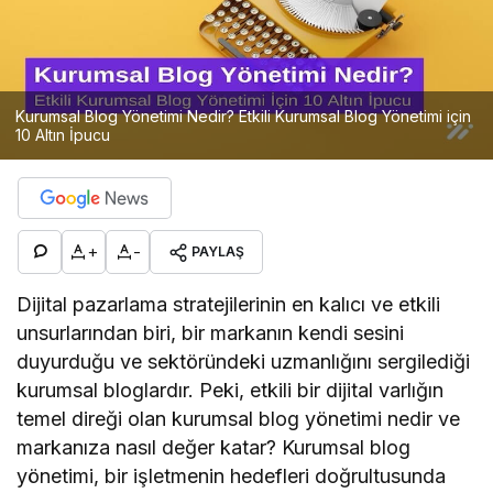
Kurumsal Blog Yönetimi Nedir? Etkili Kurumsal Blog Yönetimi için
10 Altın İpucu
+
-
PAYLAŞ
Dijital pazarlama stratejilerinin en kalıcı ve etkili
unsurlarından biri, bir markanın kendi sesini
duyurduğu ve sektöründeki uzmanlığını sergilediği
kurumsal bloglardır. Peki, etkili bir dijital varlığın
temel direği olan kurumsal blog yönetimi nedir ve
markanıza nasıl değer katar? Kurumsal blog
yönetimi, bir işletmenin hedefleri doğrultusunda