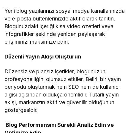
Yeni blog yazılarınızı sosyal medya kanallarınızda
ve e-posta bültenlerinizde aktif olarak tanıtın.
Blogunuzdaki içeriği kısa video özetleri veya
infografikler şeklinde yeniden paylaşarak
erişiminizi maksimize edin.
Düzenli Yayın Akışı Oluşturun
Düzensiz ve plansız içerikler, blogunuzun
profesyonelliğini olumsuz etkiler. Belirli bir yayın
periyodu oluşturmak hem SEO hem de kullanıcı
algısı açısından oldukça önemlidir. Tutarlı yayın
akışı, markanızın aktif ve güvenilir olduğunun
göstergesidir.
Blog Performansını Sürekli Analiz Edin ve
Optimize Edin