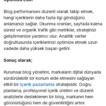
Blog performansını düzenli olarak takip etmek,
hangi içeriklerin daha fazla ilgi gördüğünü
anlamanızı sağlar. Okunma oranları, sayfada kalma
süresi ve organik trafik gibi metrikler, stratejinizi
geliştirmenize yardımcı olur. Analitik veriler
doğrultusunda içeriklerinizi optimize etmek uzun
vadede daha yüksek başarı getirir.
Sonuç olarak;
Kurumsal blog yönetimi, markaların dijital dünyada
sürdürülebilir bir konum elde etmesini sağlayan
etkili bir
içerik pazarlama
stratejisidir. Doğru
planlama, profesyonel içerik üretimi ve düzenli
analizlerle desteklenen bir blog, markanın hem
görünürlüğünü hem de güvenilirliğini artırır.