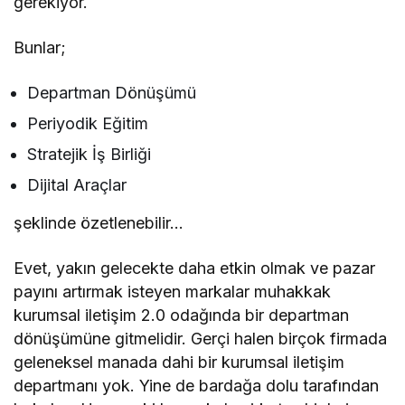
gerekiyor.
Bunlar;
Departman Dönüşümü
Periyodik Eğitim
Stratejik İş Birliği
Dijital Araçlar
şeklinde özetlenebilir…
Evet, yakın gelecekte daha etkin olmak ve pazar
payını artırmak isteyen markalar muhakkak
kurumsal iletişim 2.0 odağında bir departman
dönüşümüne gitmelidir. Gerçi halen birçok firmada
geleneksel manada dahi bir kurumsal iletişim
departmanı yok. Yine de bardağa dolu tarafından