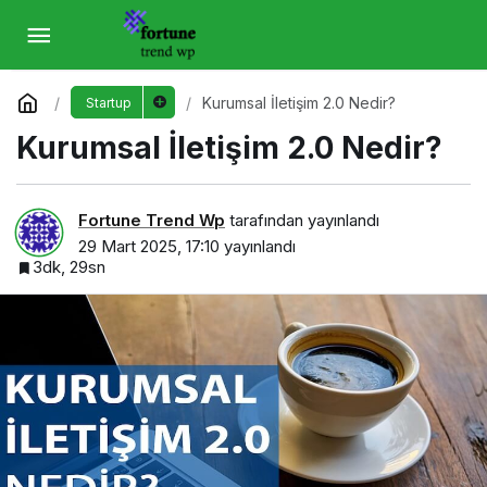
Kurumsal İletişim 2.0 Nedir?
Yorum Yap
Kurumsal İletişim 2.0 Nedir?
Startup
Kurumsal İletişim 2.0 Nedir?
Fortune Trend Wp
tarafından yayınlandı
29 Mart 2025, 17:10
yayınlandı
3dk, 29sn