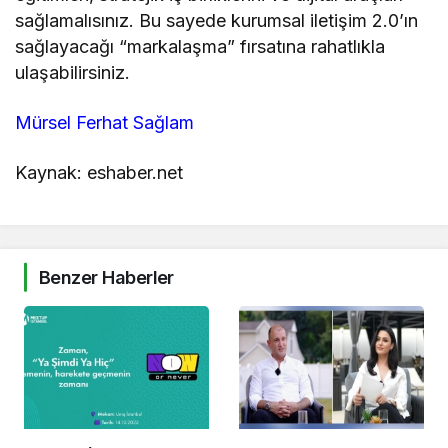
sağlamalısınız. Bu sayede kurumsal iletişim 2.0’ın
sağlayacağı “markalaşma” fırsatına rahatlıkla
ulaşabilirsiniz.
Mürsel Ferhat Sağlam
Kaynak: eshaber.net
Benzer Haberler