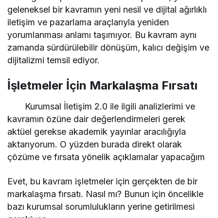
geleneksel bir kavramın yeni nesil ve dijital ağırlıklı
iletişim ve pazarlama araçlarıyla yeniden
yorumlanması anlamı taşımıyor. Bu kavram aynı
zamanda sürdürülebilir dönüşüm, kalıcı değişim ve
dijitalizmi temsil ediyor.
İşletmeler İçin Markalaşma Fırsatı
Kurumsal İletişim 2.0 ile ilgili analizlerimi ve
kavramın özüne dair değerlendirmeleri gerek
aktüel gerekse akademik yayınlar aracılığıyla
aktarıyorum. O yüzden burada direkt olarak
çözüme ve fırsata yönelik açıklamalar yapacağım
Evet, bu kavram işletmeler için gerçekten de bir
markalaşma fırsatı. Nasıl mı? Bunun için öncelikle
bazı kurumsal sorumlulukların yerine getirilmesi