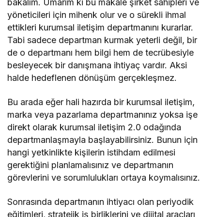
bakalım. Umarım ki bu makale şirket sahipleri ve
yöneticileri için mihenk olur ve o sürekli ihmal
ettikleri kurumsal iletişim departmanını kurarlar.
Tabi sadece departman kurmak yeterli değil, bir
de o departmanı hem bilgi hem de tecrübesiyle
besleyecek bir danışmana ihtiyaç vardır. Aksi
halde hedeflenen dönüşüm gerçekleşmez.
Bu arada eğer hali hazırda bir kurumsal iletişim,
marka veya pazarlama departmanınız yoksa işe
direkt olarak kurumsal iletişim 2.0 odağında
departmanlaşmayla başlayabilirsiniz. Bunun için
hangi yetkinlikte kişilerin istihdam edilmesi
gerektiğini planlamalısınız ve departmanın
görevlerini ve sorumlulukları ortaya koymalısınız.
Sonrasında departmanın ihtiyacı olan periyodik
eğitimleri, stratejik iş birliklerini ve dijital araçları