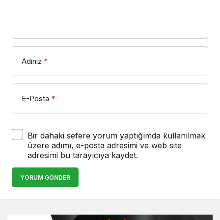
Adınız
*
E-Posta
*
Bir dahaki sefere yorum yaptığımda kullanılmak
üzere adımı, e-posta adresimi ve web site
adresimi bu tarayıcıya kaydet.
YORUM GÖNDER