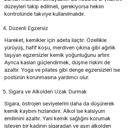
düzeyleri takip edilmeli, gerekiyorsa hekim
kontrolünde takviye kullanılmalıdır.
Düzenli Egzersiz
Hareket, kemikler için adeta ilaçtır. Özellikle
yürüyüş, hafif koşu, merdiven çıkma gibi ağırlık
taşıyan egzersizler kemik yoğunluğunu artırır.
Ayrıca kasları güçlendirmek, düşme riskini de
azaltır. Yoga ve pilates gibi denge egzersizleri ise
postürün korunmasına yardımcı olur.
Sigara ve Alkolden Uzak Durmak
Sigara, östrojen seviyelerini daha da düşürerek
kemik kaybını hızlandırır. Alkol ise kalsiyum
emilimini azaltır. Yani kemik sağlığını korumak
isteyen bir kadının sigaradan ve aşırı alkolden