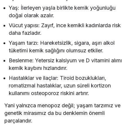
Yaş: İlerleyen yaşla birlikte kemik yoğunluğu
doğal olarak azalır.
Vücut yapısı: Zayıf, ince kemikli kadınlarda risk
daha fazladır.
Yaşam tarzı: Hareketsizlik, sigara, aşırı alkol
tüketimi kemik sağlığını olumsuz etkiler.
Beslenme: Yetersiz kalsiyum ve D vitamini alımı
kemik kaybını hızlandırır.
Hastalıklar ve ilaçlar: Tiroid bozuklukları,
romatizmal hastalıklar, uzun süreli kortizon
kullanımı osteoporoz riskini artırır.
Yani yalnızca menopoz değil; yaşam tarzımız ve
genetik mirasımız da bu denklemin önemli
parçalarıdır.