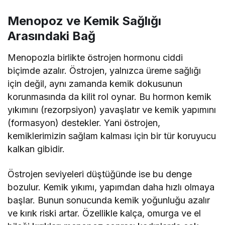
Menopoz ve Kemik Sağlığı
Arasındaki Bağ
Menopozla birlikte östrojen hormonu ciddi
biçimde azalır. Östrojen, yalnızca üreme sağlığı
için değil, aynı zamanda kemik dokusunun
korunmasında da kilit rol oynar. Bu hormon kemik
yıkımını (rezorpsiyon) yavaşlatır ve kemik yapımını
(formasyon) destekler. Yani östrojen,
kemiklerimizin sağlam kalması için bir tür koruyucu
kalkan gibidir.
Östrojen seviyeleri düştüğünde ise bu denge
bozulur. Kemik yıkımı, yapımdan daha hızlı olmaya
başlar. Bunun sonucunda kemik yoğunluğu azalır
ve kırık riski artar. Özellikle kalça, omurga ve el