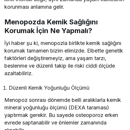
korunması anlamına gelir.
Menopozda Kemik Sağlığını
Korumak İçin Ne Yapmalı?
İyi haber şu ki, menopozla birlikte kemik sağlığını
korumak tamamen bizim elimizde. Elbette genetik
faktörleri değiştiremeyiz, ama yaşam tarzı,
beslenme ve düzenli takip ile riski ciddi ölçüde
azaltabiliriz.
Düzenli Kemik Yoğunluğu Ölçümü
Menopoz sonrası dönemde belli aralıklarla kemik
mineral yoğunluğu ölçümü (DEXA taraması)
yaptırmak gerekir. Bu sayede osteoporoz erken
evrede saptanabilir ve önlemler zamanında