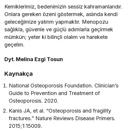
Kemiklerimiz, bedenimizin sessiz kahramanlarıdır.
Onlara gereken özeni göstermek, aslında kendi
geleceğimize yatırım yapmaktır. Menopozu
sağlıkla, güvenle ve güçlü adımlarla geçirmek
mümkün; yeter ki bilinçli olalım ve harekete
geçelim.
Dyt. Melina Ezgi Tosun
Kaynakça
National Osteoporosis Foundation. Clinician’s
Guide to Prevention and Treatment of
Osteoporosis. 2020.
Kanis JA, et al. “Osteoporosis and fragility
fractures.” Nature Reviews Disease Primers.
2015;1:15009.