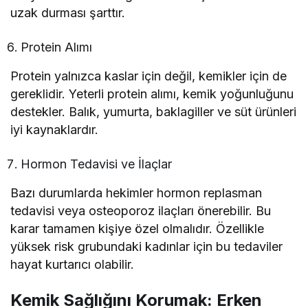
uzak durması şarttır.
Protein Alımı
Protein yalnızca kaslar için değil, kemikler için de
gereklidir. Yeterli protein alımı, kemik yoğunluğunu
destekler. Balık, yumurta, baklagiller ve süt ürünleri
iyi kaynaklardır.
Hormon Tedavisi ve İlaçlar
Bazı durumlarda hekimler hormon replasman
tedavisi veya osteoporoz ilaçları önerebilir. Bu
karar tamamen kişiye özel olmalıdır. Özellikle
yüksek risk grubundaki kadınlar için bu tedaviler
hayat kurtarıcı olabilir.
Kemik Sağlığını Korumak: Erken