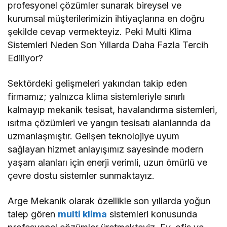
profesyonel çözümler sunarak bireysel ve
kurumsal müşterilerimizin ihtiyaçlarına en doğru
şekilde cevap vermekteyiz. Peki Multi Klima
Sistemleri Neden Son Yıllarda Daha Fazla Tercih
Ediliyor?
Sektördeki gelişmeleri yakından takip eden
firmamız; yalnızca klima sistemleriyle sınırlı
kalmayıp mekanik tesisat, havalandırma sistemleri,
ısıtma çözümleri ve yangın tesisatı alanlarında da
uzmanlaşmıştır. Gelişen teknolojiye uyum
sağlayan hizmet anlayışımız sayesinde modern
yaşam alanları için enerji verimli, uzun ömürlü ve
çevre dostu sistemler sunmaktayız.
Arge Mekanik olarak özellikle son yıllarda yoğun
talep gören
multi klima
sistemleri konusunda