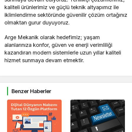
kaliteli ürünlerimiz ve güçlü teknik altyapımız ile
iklimlendirme sektöründe güvenilir çözüm ortağınız
olmaktan gurur duyuyoruz.
Arge Mekanik olarak hedefimiz; yaşam
alanlarınıza konfor, güven ve enerji verimliliği
kazandıran modern sistemlerle uzun yıllar kaliteli
hizmet sunmaya devam etmektir.
Benzer Haberler