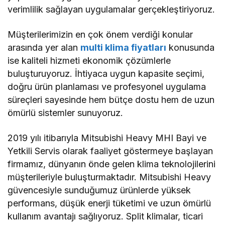
verimlilik sağlayan uygulamalar gerçekleştiriyoruz.
Müşterilerimizin en çok önem verdiği konular
arasında yer alan
multi klima fiyatları
konusunda
ise kaliteli hizmeti ekonomik çözümlerle
buluşturuyoruz. İhtiyaca uygun kapasite seçimi,
doğru ürün planlaması ve profesyonel uygulama
süreçleri sayesinde hem bütçe dostu hem de uzun
ömürlü sistemler sunuyoruz.
2019 yılı itibarıyla Mitsubishi Heavy MHI Bayi ve
Yetkili Servis olarak faaliyet göstermeye başlayan
firmamız, dünyanın önde gelen klima teknolojilerini
müşterileriyle buluşturmaktadır. Mitsubishi Heavy
güvencesiyle sunduğumuz ürünlerde yüksek
performans, düşük enerji tüketimi ve uzun ömürlü
kullanım avantajı sağlıyoruz. Split klimalar, ticari