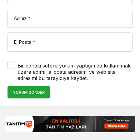
Adınız
*
E-Posta
*
Bir dahaki sefere yorum yaptığımda kullanılmak
üzere adımı, e-posta adresimi ve web site
adresimi bu tarayıcıya kaydet.
YORUM GÖNDER