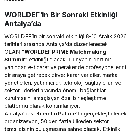
WORLDEF’in Bir Sonraki Etkinliği
Antalya’da
WORLDEF’in bir sonraki etkinliği 8-10 Aralık 2026
tarihleri arasında Antalya’da düzenlenecek
OLAN
“WORLDEF PRIME Matchmaking
Summit”
etkinliği olacak. Dünyanın dört bir
yanından e-ticaret ve perakende profesyonellerini
bir araya getirecek zirve; karar vericiler, marka
yöneticileri, yatırımcılar, teknoloji sağlayıcıları ve
sektör liderleri arasında önemli bağlantılar
kurulmasını amaçlayan özel bir eşleştirme
platformu olarak konumlanıyor.
Antalya’daki
Kremlin Palace
’ta gerçekleştirilecek
organizasyon, 50’den fazla ülkeden sektör
temsilcisinin buluşmasına sahne olacak. Etkinlik