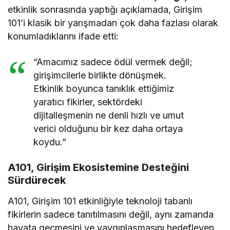
etkinlik sonrasında yaptığı açıklamada, Girişim
101’i klasik bir yarışmadan çok daha fazlası olarak
konumladıklarını ifade etti:
“Amacımız sadece ödül vermek değil;
girişimcilerle birlikte dönüşmek.
Etkinlik boyunca tanıklık ettiğimiz
yaratıcı fikirler, sektördeki
dijitalleşmenin ne denli hızlı ve umut
verici olduğunu bir kez daha ortaya
koydu.”
A101, Girişim Ekosistemine Desteğini
Sürdürecek
A101, Girişim 101 etkinliğiyle teknoloji tabanlı
fikirlerin sadece tanıtılmasını değil, aynı zamanda
hayata geçmesini ve yaygınlaşmasını hedefleyen