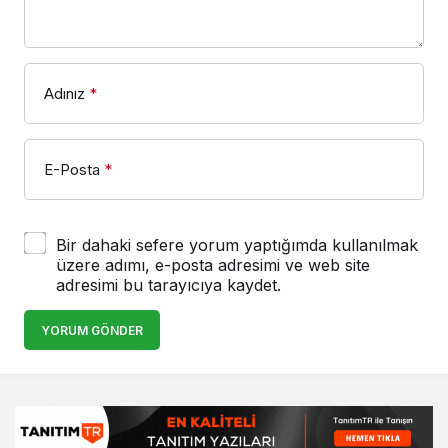
Adınız
*
E-Posta
*
Bir dahaki sefere yorum yaptığımda kullanılmak
üzere adımı, e-posta adresimi ve web site
adresimi bu tarayıcıya kaydet.
YORUM GÖNDER