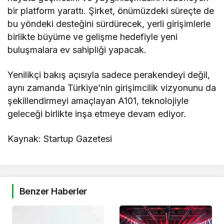
bir platform yarattı. Şirket, önümüzdeki süreçte de
bu yöndeki desteğini sürdürecek, yerli girişimlerle
birlikte büyüme ve gelişme hedefiyle yeni
buluşmalara ev sahipliği yapacak.
Yenilikçi bakış açısıyla sadece perakendeyi değil,
aynı zamanda Türkiye’nin girişimcilik vizyonunu da
şekillendirmeyi amaçlayan A101, teknolojiyle
geleceği birlikte inşa etmeye devam ediyor.
Kaynak: Startup Gazetesi
Benzer Haberler