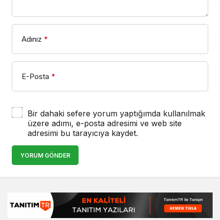
Adınız
*
E-Posta
*
Bir dahaki sefere yorum yaptığımda kullanılmak
üzere adımı, e-posta adresimi ve web site
adresimi bu tarayıcıya kaydet.
YORUM GÖNDER