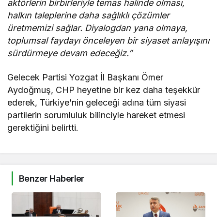
aktörlerin birbirleriyle temas halinde olması,
halkın taleplerine daha sağlıklı çözümler
üretmemizi sağlar. Diyalogdan yana olmaya,
toplumsal faydayı önceleyen bir siyaset anlayışını
sürdürmeye devam edeceğiz.”
Gelecek Partisi Yozgat İl Başkanı Ömer
Aydoğmuş, CHP heyetine bir kez daha teşekkür
ederek, Türkiye’nin geleceği adına tüm siyasi
partilerin sorumluluk bilinciyle hareket etmesi
gerektiğini belirtti.
Benzer Haberler