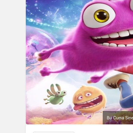
Bu Cuma Sinem