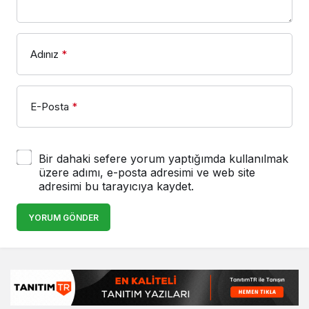
Adınız
*
E-Posta
*
Bir dahaki sefere yorum yaptığımda kullanılmak
üzere adımı, e-posta adresimi ve web site
adresimi bu tarayıcıya kaydet.
YORUM GÖNDER