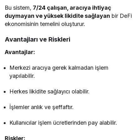
Bu sistem,
7/24 çalışan, aracıya ihtiyaç
duymayan ve yüksek likidite sağlayan
bir DeFi
ekonomisinin temelini oluşturur.
Avantajları ve Riskleri
Avantajlar:
Merkezi aracıya gerek kalmadan işlem
yapılabilir.
Herkes likidite sağlayıcı olabilir.
İşlemler anlık ve şeffaftır.
Kullanıcılar işlem ücretlerinden pay alabilir.
Riskler: