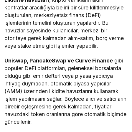
kontratlar aracılığıyla belirli bir süre kilitlenmesiyle
oluşturulan, merkeziyetsiz finans (DeFi)
işlemlerinin temelini oluşturan yapılardır. Bu
havuzlar sayesinde kullanıcılar, merkezi bir
otoriteye gerek kalmadan alım-satım, borç verme
veya stake etme gibi işlemler yapabilir.
Uniswap, PancakeSwap ve Curve Finance
gibi
popüler DeFi platformları, geleneksel borsalarda
olduğu gibi emir defteri veya piyasa yapıcıya
ihtiyaç duymadan, otomatik piyasa yapıcılar
(AMM) üzerinden likidite havuzlarını kullanarak
işlem yapılmasını sağlar. Böylece alıcı ve satıcıların
birebir eşleşmesine gerek kalmadan, fiyatlar
havuzdaki token oranlarına göre otomatik biçimde
güncellenir.