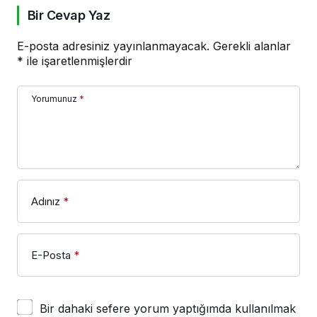
Bir Cevap Yaz
E-posta adresiniz yayınlanmayacak.
Gerekli alanlar
*
ile işaretlenmişlerdir
Yorumunuz
*
Adınız
*
E-Posta
*
Bir dahaki sefere yorum yaptığımda kullanılmak