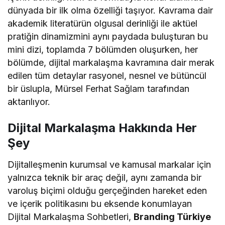
dünyada bir ilk olma özelliği taşıyor. Kavrama dair
akademik literatürün olgusal derinliği ile aktüel
pratiğin dinamizmini aynı paydada buluşturan bu
mini dizi, toplamda 7 bölümden oluşurken, her
bölümde, dijital markalaşma kavramına dair merak
edilen tüm detaylar rasyonel, nesnel ve bütüncül
bir üslupla, Mürsel Ferhat Sağlam tarafından
aktarılıyor.
Dijital Markalaşma Hakkında Her
Şey
Dijitalleşmenin kurumsal ve kamusal markalar için
yalnızca teknik bir araç değil, aynı zamanda bir
varoluş biçimi olduğu gerçeğinden hareket eden
ve içerik politikasını bu eksende konumlayan
Dijital Markalaşma Sohbetleri,
Branding Türkiye