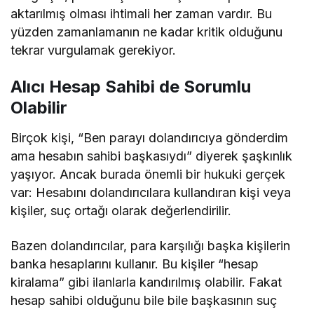
aktarılmış olması ihtimali her zaman vardır. Bu
yüzden zamanlamanın ne kadar kritik olduğunu
tekrar vurgulamak gerekiyor.
Alıcı Hesap Sahibi de Sorumlu
Olabilir
Birçok kişi, “Ben parayı dolandırıcıya gönderdim
ama hesabın sahibi başkasıydı” diyerek şaşkınlık
yaşıyor. Ancak burada önemli bir hukuki gerçek
var: Hesabını dolandırıcılara kullandıran kişi veya
kişiler, suç ortağı olarak değerlendirilir.
Bazen dolandırıcılar, para karşılığı başka kişilerin
banka hesaplarını kullanır. Bu kişiler “hesap
kiralama” gibi ilanlarla kandırılmış olabilir. Fakat
hesap sahibi olduğunu bile bile başkasının suç