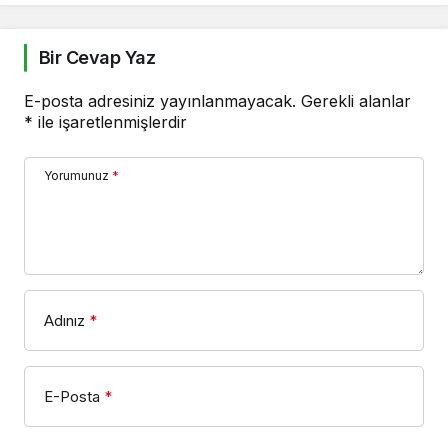
Bir Cevap Yaz
E-posta adresiniz yayınlanmayacak.
Gerekli alanlar
*
ile işaretlenmişlerdir
Yorumunuz
*
Adınız
*
E-Posta
*