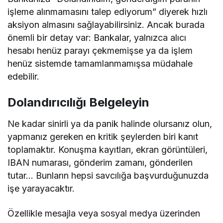
işleme alınmamasını talep ediyorum” diyerek hızlı
aksiyon almasını sağlayabilirsiniz. Ancak burada
önemli bir detay var: Bankalar, yalnızca alıcı
hesabı henüz parayı çekmemişse ya da işlem
henüz sistemde tamamlanmamışsa müdahale
edebilir.
Dolandırıcılığı Belgeleyin
Ne kadar sinirli ya da panik halinde olursanız olun,
yapmanız gereken en kritik şeylerden biri kanıt
toplamaktır. Konuşma kayıtları, ekran görüntüleri,
IBAN numarası, gönderim zamanı, gönderilen
tutar… Bunların hepsi savcılığa başvurduğunuzda
işe yarayacaktır.
Özellikle mesajla veya sosyal medya üzerinden