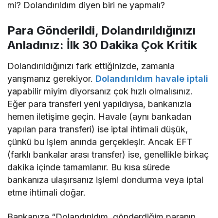
mi? Dolandırıldım diyen biri ne yapmalı?
Para Gönderildi, Dolandırıldığınızı
Anladınız: İlk 30 Dakika Çok Kritik
Dolandırıldığınızı fark ettiğinizde, zamanla
yarışmanız gerekiyor.
Dolandırıldım havale iptali
yapabilir miyim diyorsanız çok hızlı olmalısınız.
Eğer para transferi yeni yapıldıysa, bankanızla
hemen iletişime geçin. Havale (aynı bankadan
yapılan para transferi) ise iptal ihtimali düşük,
çünkü bu işlem anında gerçekleşir. Ancak EFT
(farklı bankalar arası transfer) ise, genellikle birkaç
dakika içinde tamamlanır. Bu kısa sürede
bankanıza ulaşırsanız işlemi dondurma veya iptal
etme ihtimali doğar.
Bankanıza “Dolandırıldım, gönderdiğim paranın