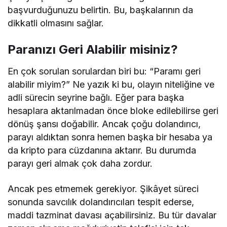
başvurduğunuzu belirtin. Bu, başkalarının da
dikkatli olmasını sağlar.
Paranızı Geri Alabilir misiniz?
En çok sorulan sorulardan biri bu: “Paramı geri
alabilir miyim?” Ne yazık ki bu, olayın niteliğine ve
adli sürecin seyrine bağlı. Eğer para başka
hesaplara aktarılmadan önce bloke edilebilirse geri
dönüş şansı doğabilir. Ancak çoğu dolandırıcı,
parayı aldıktan sonra hemen başka bir hesaba ya
da kripto para cüzdanına aktarır. Bu durumda
parayı geri almak çok daha zordur.
Ancak pes etmemek gerekiyor. Şikâyet süreci
sonunda savcılık dolandırıcıları tespit ederse,
maddi tazminat davası açabilirsiniz. Bu tür davalar