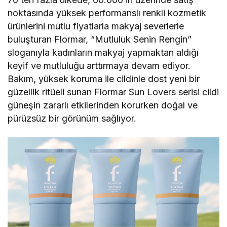
noktasında yüksek performanslı renkli kozmetik
ürünlerini mutlu fiyatlarla makyaj severlerle
buluşturan Flormar, “Mutluluk Senin Rengin”
sloganıyla kadınların makyaj yapmaktan aldığı
keyif ve mutluluğu arttırmaya devam ediyor.
Bakım, yüksek koruma ile cildinle dost yeni bir
güzellik ritüeli sunan Flormar Sun Lovers serisi cildi
güneşin zararlı etkilerinden korurken doğal ve
pürüzsüz bir görünüm sağlıyor.