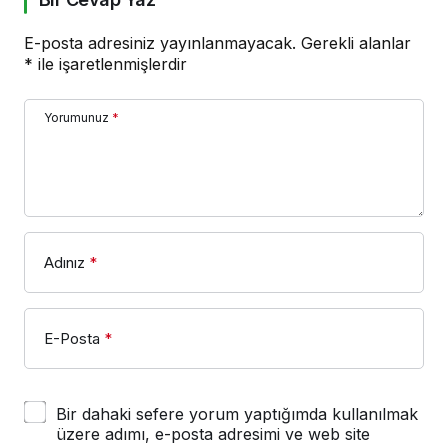
E-posta adresiniz yayınlanmayacak.
Gerekli alanlar
*
ile işaretlenmişlerdir
Yorumunuz
*
Adınız
*
E-Posta
*
Bir dahaki sefere yorum yaptığımda kullanılmak
üzere adımı, e-posta adresimi ve web site