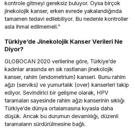
kontrole gitmeyi gereksiz buluyor. Oysa birçok
jinekolojik kanser, erken evrede yakalandığında
tamamen tedavi edilebiliyor. Bu nedenle kontroller
asla ihmal edilmemeli.”
Türkiye’de Jinekolojik Kanser Verileri Ne
Diyor?
GLOBOCAN 2020 verilerine göre, Türkiye’de
kadınlar arasında en sık rastlanan jinekolojik
kanser, rahim (endometrium) kanseri. Bunu rahim
ağzı (serviks) ve yumurtalık (over) kanserleri takip
ediyor. Sevindirici bir gelişme olarak, HPV
taramaları sayesinde rahim ağzı kanserinin sıklığı
Türkiye’de dünya ortalamasına kıyasla daha
düşük. Ancak bu durumun devamlılığı, düzenli
taramaların sürdürülmesine bağlı.