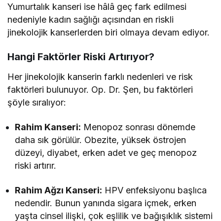
Yumurtalık kanseri ise hâlâ geç fark edilmesi
nedeniyle kadın sağlığı açısından en riskli
jinekolojik kanserlerden biri olmaya devam ediyor.
Hangi Faktörler Riski Artırıyor?
Her jinekolojik kanserin farklı nedenleri ve risk
faktörleri bulunuyor. Op. Dr. Şen, bu faktörleri
şöyle sıralıyor:
Rahim Kanseri:
Menopoz sonrası dönemde
daha sık görülür. Obezite, yüksek östrojen
düzeyi, diyabet, erken adet ve geç menopoz
riski artırır.
Rahim Ağzı Kanseri:
HPV enfeksiyonu başlıca
nedendir. Bunun yanında sigara içmek, erken
yaşta cinsel ilişki, çok eşlilik ve bağışıklık sistemi