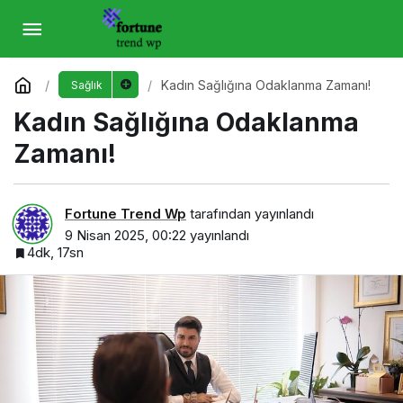
Kadın Sağlığına Odaklanma Zamanı!
Yorum Yap
Kadın Sağlığına Odaklanma Zamanı!
Sağlık
Kadın Sağlığına Odaklanma
Zamanı!
Fortune Trend Wp
tarafından yayınlandı
9 Nisan 2025, 00:22
yayınlandı
4dk, 17sn