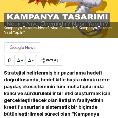
Kampanya Tasarımı Nedir? Niye Önemlidir? Kampanya Tasarımı
Nasıl Yapılır?
+
-
PAYLAŞ
Stratejisi belirlenmiş bir pazarlama hedefi
doğrultusunda, hedef kitle başta olmak üzere
paydaş ekosisteminin tüm muhataplarında
kalıcı ve sürdürülebilir bir etki oluşturmak için
gerçekleştirilecek olan iletişim faaliyetinin
kreatif unsurlarla sistematik bir biçimde
bütünleştirilmesi süreci olan “Kampanya