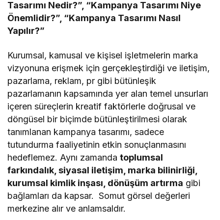
Tasarımı Nedir?”, “Kampanya Tasarımı Niye
Önemlidir?”, “Kampanya Tasarımı Nasıl
Yapılır?”
Kurumsal, kamusal ve kişisel işletmelerin marka
vizyonuna erişmek için gerçekleştirdiği ve iletişim,
pazarlama, reklam, pr gibi bütünleşik
pazarlamanın kapsamında yer alan temel unsurları
içeren süreçlerin kreatif faktörlerle doğrusal ve
döngüsel bir biçimde bütünleştirilmesi olarak
tanımlanan kampanya tasarımı, sadece
tutundurma faaliyetinin etkin sonuçlanmasını
hedeflemez. Aynı zamanda
toplumsal
farkındalık, siyasal iletişim, marka bilinirliği,
kurumsal kimlik inşası, dönüşüm artırma
gibi
bağlamları da kapsar. Somut görsel değerleri
merkezine alır ve anlamsaldır.