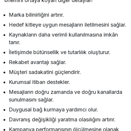
önemini ortaya koyan diğer detaylar!
Marka bilinirliğini artırır.
Hedef kitleye uygun mesajların iletilmesini sağlar.
Kaynakların daha verimli kullanılmasına imkân
tanır.
İletişimde bütünsellik ve tutarlılık oluşturur.
Rekabet avantajı sağlar.
Müşteri sadakatini güçlendirir.
Kurumsal itibarı destekler.
Mesajların doğru zamanda ve doğru kanallarda
sunulmasını sağlar.
Duygusal bağ kurmaya yardımcı olur.
Davranış değişikliği yaratma olasılığını artırır.
Kampanya performansının ölçülmesine olanak