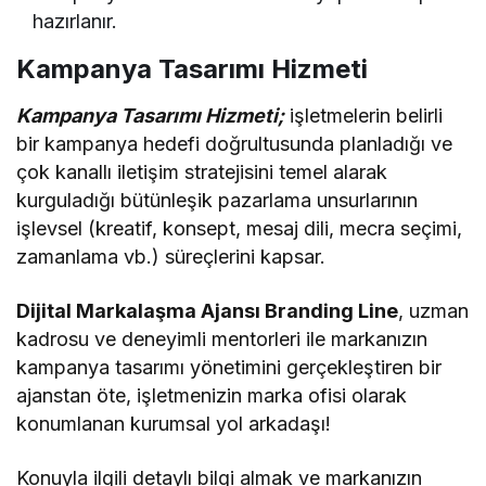
hazırlanır.
Kampanya Tasarımı Hizmeti
Kampanya Tasarımı Hizmeti;
işletmelerin belirli
bir kampanya hedefi doğrultusunda planladığı ve
çok kanallı iletişim stratejisini temel alarak
kurguladığı bütünleşik pazarlama unsurlarının
işlevsel (kreatif, konsept, mesaj dili, mecra seçimi,
zamanlama vb.) süreçlerini kapsar.
Dijital Markalaşma Ajansı Branding Line
, uzman
kadrosu ve deneyimli mentorleri ile markanızın
kampanya tasarımı yönetimini gerçekleştiren bir
ajanstan öte, işletmenizin marka ofisi olarak
konumlanan kurumsal yol arkadaşı!
Konuyla ilgili detaylı bilgi almak ve markanızın