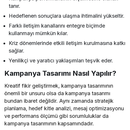
tanır.
Hedeflenen sonuçlara ulaşma ihtimalini yükseltir.
Farklı iletişim kanallarını entegre biçimde
kullanmayı mümkün kılar.
Kriz dönemlerinde etkili iletişim kurulmasına katkı
sağlar.
Yenilikçi ve yaratıcı yaklaşımları teşvik eder.
Kampanya Tasarımı Nasıl Yapılır?
Kreatif fikir geliştirmek, kampanya tasarımının
önemli bir unsuru olsa da kampanya tasarımı
bundan ibaret değildir. Aynı zamanda stratejik
planlama, hedef kitle analizi, mesaj optimizasyonu
ve performans ölçümü gibi sorumluluklar da
kampanya tasarımının kapsamındadır.