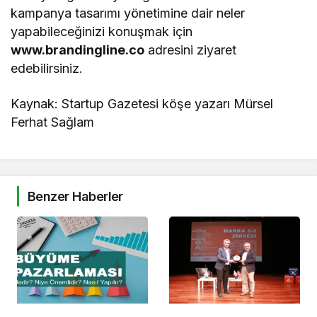
kampanya tasarımı yönetimine dair neler
yapabileceğinizi konuşmak için
www.brandingline.co
adresini ziyaret
edebilirsiniz.
Kaynak: Startup Gazetesi köşe yazarı Mürsel
Ferhat Sağlam
Benzer Haberler