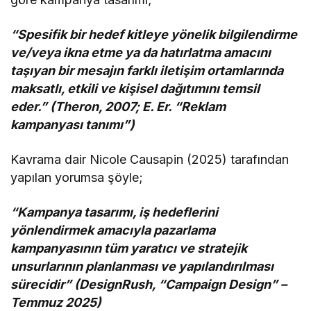
“Spesifik bir hedef kitleye yönelik bilgilendirme
ve/veya ikna etme ya da hatırlatma amacını
taşıyan bir mesajın farklı iletişim ortamlarında
maksatlı, etkili ve kişisel dağıtımını temsil
eder.” (Theron, 2007; E. Er. “Reklam
kampanyası tanımı”)
Kavrama dair Nicole Causapin (2025) tarafından
yapılan yorumsa şöyle;
“Kampanya tasarımı, iş hedeflerini
yönlendirmek amacıyla pazarlama
kampanyasının tüm yaratıcı ve stratejik
unsurlarının planlanması ve yapılandırılması
sürecidir” (DesignRush, “Campaign Design” –
Temmuz 2025)