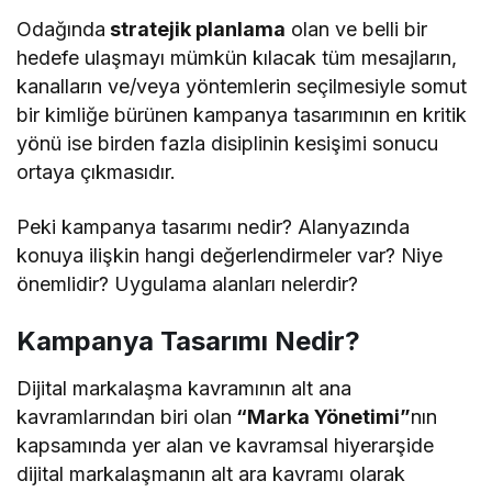
Odağında
stratejik planlama
olan ve belli bir
hedefe ulaşmayı mümkün kılacak tüm mesajların,
kanalların ve/veya yöntemlerin seçilmesiyle somut
bir kimliğe bürünen kampanya tasarımının en kritik
yönü ise birden fazla disiplinin kesişimi sonucu
ortaya çıkmasıdır.
Peki kampanya tasarımı nedir? Alanyazında
konuya ilişkin hangi değerlendirmeler var? Niye
önemlidir? Uygulama alanları nelerdir?
Kampanya Tasarımı Nedir?
Dijital markalaşma kavramının alt ana
kavramlarından biri olan
“Marka Yönetimi”
nın
kapsamında yer alan ve kavramsal hiyerarşide
dijital markalaşmanın alt ara kavramı olarak