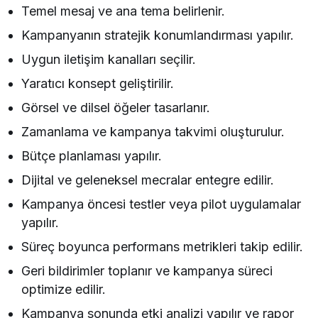
Temel mesaj ve ana tema belirlenir.
Kampanyanın stratejik konumlandırması yapılır.
Uygun iletişim kanalları seçilir.
Yaratıcı konsept geliştirilir.
Görsel ve dilsel öğeler tasarlanır.
Zamanlama ve kampanya takvimi oluşturulur.
Bütçe planlaması yapılır.
Dijital ve geleneksel mecralar entegre edilir.
Kampanya öncesi testler veya pilot uygulamalar
yapılır.
Süreç boyunca performans metrikleri takip edilir.
Geri bildirimler toplanır ve kampanya süreci
optimize edilir.
Kampanya sonunda etki analizi yapılır ve rapor