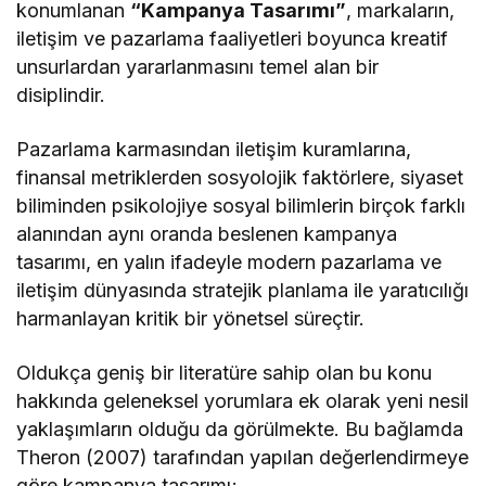
konumlanan
“Kampanya Tasarımı”
, markaların,
iletişim ve pazarlama faaliyetleri boyunca kreatif
unsurlardan yararlanmasını temel alan bir
disiplindir.
Pazarlama karmasından iletişim kuramlarına,
finansal metriklerden sosyolojik faktörlere, siyaset
biliminden psikolojiye sosyal bilimlerin birçok farklı
alanından aynı oranda beslenen kampanya
tasarımı, en yalın ifadeyle modern pazarlama ve
iletişim dünyasında stratejik planlama ile yaratıcılığı
harmanlayan kritik bir yönetsel süreçtir.
Oldukça geniş bir literatüre sahip olan bu konu
hakkında geleneksel yorumlara ek olarak yeni nesil
yaklaşımların olduğu da görülmekte. Bu bağlamda
Theron (2007) tarafından yapılan değerlendirmeye
göre kampanya tasarımı;