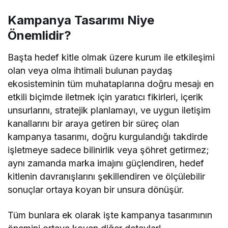
Kampanya Tasarımı Niye
Önemlidir?
Başta hedef kitle olmak üzere kurum ile etkileşimi
olan veya olma ihtimali bulunan paydaş
ekosisteminin tüm muhataplarına doğru mesajı en
etkili biçimde iletmek için yaratıcı fikirleri, içerik
unsurlarını, stratejik planlamayı, ve uygun iletişim
kanallarını bir araya getiren bir süreç olan
kampanya tasarımı, doğru kurgulandığı takdirde
işletmeye sadece bilinirlik veya şöhret getirmez;
aynı zamanda marka imajını güçlendiren, hedef
kitlenin davranışlarını şekillendiren ve ölçülebilir
sonuçlar ortaya koyan bir unsura dönüşür.
Tüm bunlara ek olarak işte kampanya tasarımının