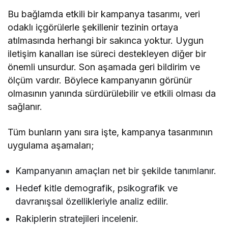
Bu bağlamda etkili bir kampanya tasarımı, veri
odaklı içgörülerle şekillenir tezinin ortaya
atılmasında herhangi bir sakınca yoktur. Uygun
iletişim kanalları ise süreci destekleyen diğer bir
önemli unsurdur. Son aşamada geri bildirim ve
ölçüm vardır. Böylece kampanyanın görünür
olmasının yanında sürdürülebilir ve etkili olması da
sağlanır.
Tüm bunların yanı sıra işte, kampanya tasarımının
uygulama aşamaları;
Kampanyanın amaçları net bir şekilde tanımlanır.
Hedef kitle demografik, psikografik ve
davranışsal özellikleriyle analiz edilir.
Rakiplerin stratejileri incelenir.