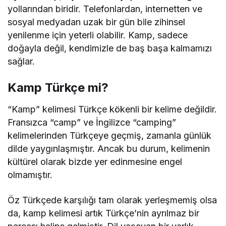
yollarından biridir. Telefonlardan, internetten ve
sosyal medyadan uzak bir gün bile zihinsel
yenilenme için yeterli olabilir. Kamp, sadece
doğayla değil, kendimizle de baş başa kalmamızı
sağlar.
Kamp Türkçe mi?
“Kamp” kelimesi Türkçe kökenli bir kelime değildir.
Fransızca “camp” ve İngilizce “camping”
kelimelerinden Türkçeye geçmiş, zamanla günlük
dilde yaygınlaşmıştır. Ancak bu durum, kelimenin
kültürel olarak bizde yer edinmesine engel
olmamıştır.
Öz Türkçede karşılığı tam olarak yerleşmemiş olsa
da, kamp kelimesi artık Türkçe’nin ayrılmaz bir