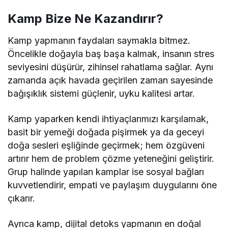
Kamp Bize Ne Kazandırır?
Kamp yapmanın faydaları saymakla bitmez.
Öncelikle doğayla baş başa kalmak, insanın stres
seviyesini düşürür, zihinsel rahatlama sağlar. Aynı
zamanda açık havada geçirilen zaman sayesinde
bağışıklık sistemi güçlenir, uyku kalitesi artar.
Kamp yaparken kendi ihtiyaçlarımızı karşılamak,
basit bir yemeği doğada pişirmek ya da geceyi
doğa sesleri eşliğinde geçirmek; hem özgüveni
artırır hem de problem çözme yeteneğini geliştirir.
Grup halinde yapılan kamplar ise sosyal bağları
kuvvetlendirir, empati ve paylaşım duygularını öne
çıkarır.
Ayrıca kamp, dijital detoks yapmanın en doğal