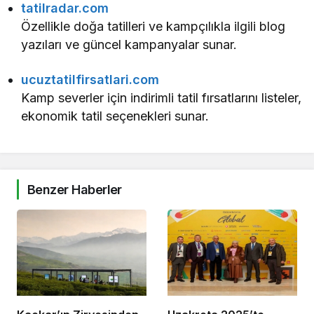
tatilradar.com
Özellikle doğa tatilleri ve kampçılıkla ilgili blog
yazıları ve güncel kampanyalar sunar.
ucuztatilfirsatlari.com
Kamp severler için indirimli tatil fırsatlarını listeler,
ekonomik tatil seçenekleri sunar.
Benzer Haberler