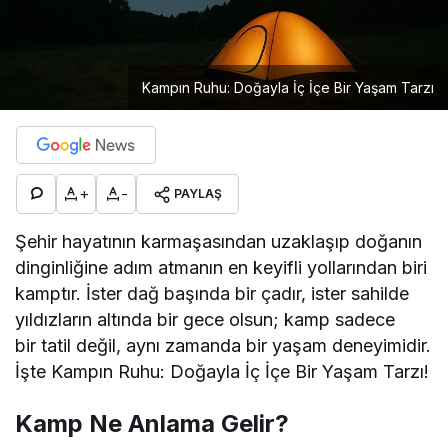
Kampın Ruhu: Doğayla İç İçe Bir Yaşam Tarzı
+
-
PAYLAŞ
Şehir hayatının karmaşasından uzaklaşıp doğanın
dinginliğine adım atmanın en keyifli yollarından biri
kamptır. İster dağ başında bir çadır, ister sahilde
yıldızların altında bir gece olsun; kamp sadece
bir tatil değil, aynı zamanda bir yaşam deneyimidir.
İşte Kampın Ruhu: Doğayla İç İçe Bir Yaşam Tarzı!
Kamp Ne Anlama Gelir?