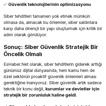
✅
Güvenlik teknolojilerinin optimizasyonu
Siber tehditleri tamamen yok etmek mümkün
olmasa da, alınacak bu önlemler, siber saldırılara
karşı daha dirençli bir yapı oluşturmak için kritik bir
adım olarak görülüyor.
Sonuç: Siber Güvenlik Stratejik Bir
Öncelik Olmalı
EsHaber.Net olarak, siber tehditlerin giderek arttığı
günümüz dijital dünyasında, hem kamu hem de
özel sektörün proaktif güvenlik önlemleri alması
gerektiğine inanıyoruz. Siber güvenlik artık sadece
teknik bir konu değil,
kurumlar ve devletler için
stratejik bir zorunluluk haline geldi
.