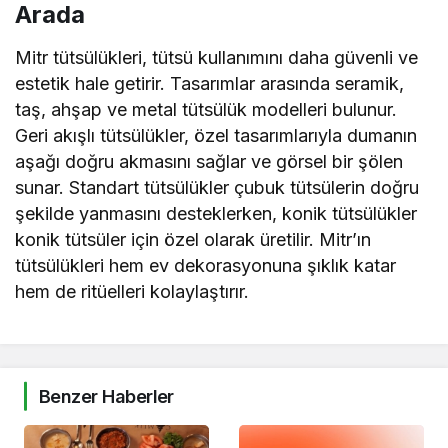
Arada
Mitr tütsülükleri, tütsü kullanımını daha güvenli ve
estetik hale getirir. Tasarımlar arasında seramik,
taş, ahşap ve metal tütsülük modelleri bulunur.
Geri akışlı tütsülükler, özel tasarımlarıyla dumanın
aşağı doğru akmasını sağlar ve görsel bir şölen
sunar. Standart tütsülükler çubuk tütsülerin doğru
şekilde yanmasını desteklerken, konik tütsülükler
konik tütsüler için özel olarak üretilir. Mitr’ın
tütsülükleri hem ev dekorasyonuna şıklık katar
hem de ritüelleri kolaylaştırır.
Benzer Haberler