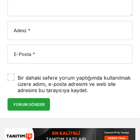
Adınız
*
E-Posta
*
Bir dahaki sefere yorum yaptığımda kullanılmak
üzere adımı, e-posta adresimi ve web site
adresimi bu tarayıcıya kaydet.
YORUM GÖNDER