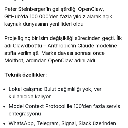
Peter Steinberger’in geliştirdiği OpenClaw,
GitHub’da 100.000’den fazla yıldız alarak açık
kaynak dünyasının yeni lideri oldu.
Proje ilginç bir isim değişikliği sürecinden geçti. İlk
adı Clawdbot’tu – Anthropic’in Claude modeline
atıfla verilmişti. Marka davası sonrası önce
Moltbot, ardından OpenClaw adını aldı.
Teknik özellikler:
Lokal çalışma: Bulut bağımlılığı yok, veri
kullanıcıda kalıyor
Model Context Protocol ile 100’den fazla servis
entegrasyonu
WhatsApp, Telegram, Signal, Slack üzerinden