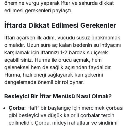
önemine vurgu yaparak iftar ve sahurda dikkat
edilmesi gerekenleri paylaştı.
İftarda Dikkat Edilmesi Gerekenler
İftarı açarken ilk adım, vücudu susuz bırakmamak
olmalıdır. Uzun süre aç kalan bedenin su ihtiyacını
karşılamak için iftarınızı 1-2 bardak su içerek
açabilirsiniz. Hurma ile orucu açmak, hem
geleneksel hem de sağlık açısından faydalıdır.
Hurma, hızlı enerji sağlayarak kan şekerini
dengelemede önemli bir rol oynar.
Besleyici Bir İftar Menüsü Nasıl Olmalı?
Çorba:
Hafif bir başlangıç için mercimek çorbası
gibi besleyici ve düşük kalorili çorbalar tercih
edilmelidir. Çorba, mideyi rahatlatır ve sindirimi