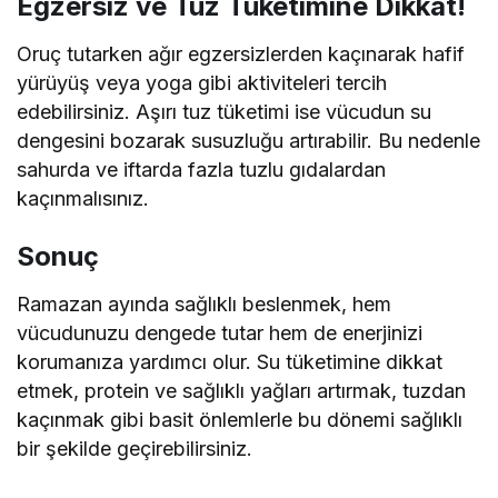
Egzersiz ve Tuz Tüketimine Dikkat!
Oruç tutarken ağır egzersizlerden kaçınarak hafif
yürüyüş veya yoga gibi aktiviteleri tercih
edebilirsiniz. Aşırı tuz tüketimi ise vücudun su
dengesini bozarak susuzluğu artırabilir. Bu nedenle
sahurda ve iftarda fazla tuzlu gıdalardan
kaçınmalısınız.
Sonuç
Ramazan ayında sağlıklı beslenmek, hem
vücudunuzu dengede tutar hem de enerjinizi
korumanıza yardımcı olur. Su tüketimine dikkat
etmek, protein ve sağlıklı yağları artırmak, tuzdan
kaçınmak gibi basit önlemlerle bu dönemi sağlıklı
bir şekilde geçirebilirsiniz.