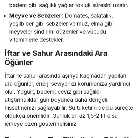
badem gibi sağlıklı yağlar tokluk süresini uzatır.
Meyve ve Sebzeler:
Domates, salatalık,
yeşilbiber gibi sebzeler ve muz, elma gibi
meyveler sindirimi düzenler ve vücudu
vitaminlerle destekler.
İftar ve Sahur Arasındaki Ara
Öğünler
İftar ile sahur arasında aşırıya kaçmadan yapılan
ara öğünler, enerji seviyenizi korumanıza yardımcı
olur. Yoğurt, badem, ceviz gibi sağlıklı
atıştırmalıklar gün boyunca daha dengeli
hissetmenizi sağlayabilir. Su tüketimi de bu süreçte
oldukça önemlidir. Günlük en az 1,5-2 litre su
içmeye özen göstermelisiniz.