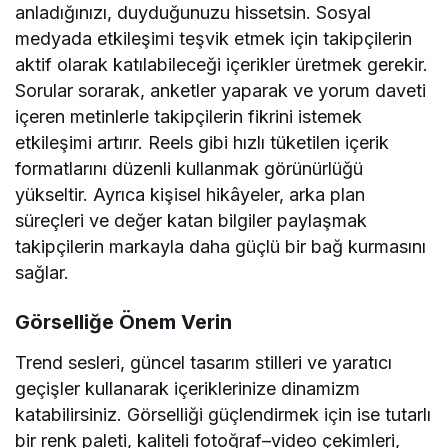
anladığınızı, duyduğunuzu hissetsin. Sosyal
medyada etkileşimi teşvik etmek için takipçilerin
aktif olarak katılabileceği içerikler üretmek gerekir.
Sorular sorarak, anketler yaparak ve yorum daveti
içeren metinlerle takipçilerin fikrini istemek
etkileşimi artırır. Reels gibi hızlı tüketilen içerik
formatlarını düzenli kullanmak görünürlüğü
yükseltir. Ayrıca kişisel hikâyeler, arka plan
süreçleri ve değer katan bilgiler paylaşmak
takipçilerin markayla daha güçlü bir bağ kurmasını
sağlar.
Görselliğe Önem Verin
Trend sesleri, güncel tasarım stilleri ve yaratıcı
geçişler kullanarak içeriklerinize dinamizm
katabilirsiniz. Görselliği güçlendirmek için ise tutarlı
bir renk paleti, kaliteli fotoğraf–video çekimleri,