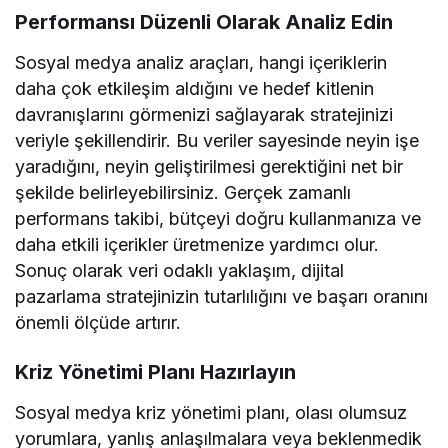
Performansı Düzenli Olarak Analiz Edin
Sosyal medya analiz araçları, hangi içeriklerin
daha çok etkileşim aldığını ve hedef kitlenin
davranışlarını görmenizi sağlayarak stratejinizi
veriyle şekillendirir. Bu veriler sayesinde neyin işe
yaradığını, neyin geliştirilmesi gerektiğini net bir
şekilde belirleyebilirsiniz. Gerçek zamanlı
performans takibi, bütçeyi doğru kullanmanıza ve
daha etkili içerikler üretmenize yardımcı olur.
Sonuç olarak veri odaklı yaklaşım, dijital
pazarlama stratejinizin tutarlılığını ve başarı oranını
önemli ölçüde artırır.
Kriz Yönetimi Planı Hazırlayın
Sosyal medya kriz yönetimi planı, olası olumsuz
yorumlara, yanlış anlaşılmalara veya beklenmedik