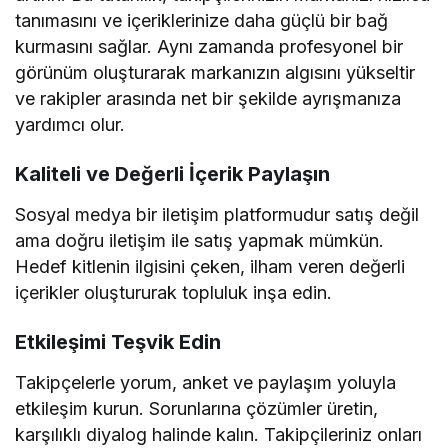
tanımasını ve içeriklerinize daha güçlü bir bağ
kurmasını sağlar. Aynı zamanda profesyonel bir
görünüm oluşturarak markanızın algısını yükseltir
ve rakipler arasında net bir şekilde ayrışmanıza
yardımcı olur.
Kaliteli ve Değerli İçerik Paylaşın
Sosyal medya bir iletişim platformudur satış değil
ama doğru iletişim ile satış yapmak mümkün.
Hedef kitlenin ilgisini çeken, ilham veren değerli
içerikler oluştururak topluluk inşa edin.
Etkileşimi Teşvik Edin
Takipçelerle yorum, anket ve paylaşım yoluyla
etkileşim kurun. Sorunlarına çözümler üretin,
karşılıklı diyalog halinde kalın. Takipçileriniz onları