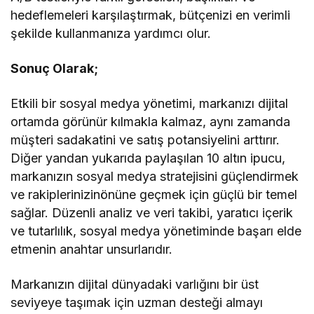
hedeflemeleri karşılaştırmak, bütçenizi en verimli
şekilde kullanmanıza yardımcı olur.
Sonuç Olarak;
Etkili bir sosyal medya yönetimi, markanızı dijital
ortamda görünür kılmakla kalmaz, aynı zamanda
müşteri sadakatini ve satış potansiyelini arttırır.
Diğer yandan yukarıda paylaşılan 10 altın ipucu,
markanızın sosyal medya stratejisini güçlendirmek
ve rakiplerinizinönüne geçmek için güçlü bir temel
sağlar. Düzenli analiz ve veri takibi, yaratıcı içerik
ve tutarlılık, sosyal medya yönetiminde başarı elde
etmenin anahtar unsurlarıdır.
Markanızın dijital dünyadaki varlığını bir üst
seviyeye taşımak için uzman desteği almayı