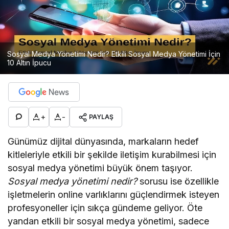
Sosyal Medya Yönetimi Nedir? Etkili Sosyal Medya Yönetimi İçin
10 Altın İpucu
+
-
PAYLAŞ
Günümüz dijital dünyasında, markaların hedef
kitleleriyle etkili bir şekilde iletişim kurabilmesi için
sosyal medya yönetimi büyük önem taşıyor.
Sosyal medya yönetimi nedir?
sorusu ise özellikle
işletmelerin online varlıklarını güçlendirmek isteyen
profesyoneller için sıkça gündeme geliyor. Öte
yandan etkili bir sosyal medya yönetimi, sadece