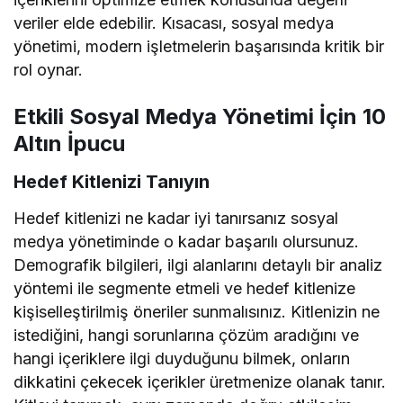
veriler elde edebilir. Kısacası, sosyal medya
yönetimi, modern işletmelerin başarısında kritik bir
rol oynar.
Etkili Sosyal Medya Yönetimi İçin 10
Altın İpucu
Hedef Kitlenizi Tanıyın
Hedef kitlenizi ne kadar iyi tanırsanız sosyal
medya yönetiminde o kadar başarılı olursunuz.
Demografik bilgileri, ilgi alanlarını detaylı bir analiz
yöntemi ile segmente etmeli ve hedef kitlenize
kişiselleştirilmiş öneriler sunmalısınız. Kitlenizin ne
istediğini, hangi sorunlarına çözüm aradığını ve
hangi içeriklere ilgi duyduğunu bilmek, onların
dikkatini çekecek içerikler üretmenize olanak tanır.