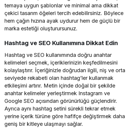
temaya uygun şablonlar ve minimal ama dikkat
çekici tasarım öğeleri tercih edebilirsiniz. Böylece
hem çağın hızına ayak uydurur hem de güçlü bir
marka estetiği oluşturursunuz.
Hashtag ve SEO Kullanımına Dikkat Edin
Hashtag ve SEO kullanımında doğru anahtar
kelimeleri seçmek, içeriklerinizin keşfedilmesini
kolaylaştırır. İçeriğinizle doğrudan ilgili, niş ve orta
seviyede rekabeti olan hashtag’ler kullanmak
etkileşimi artırır. Metin içinde doğal bir şekilde
anahtar kelimeler yerleştirmek Instagram ve
Google SEO açısından görünürlüğü güçlendirir.
Ayrıca aynı hashtag setini sürekli tekrar etmek
yerine içerik türüne göre hafifçe değiştirmek daha
geniş bir kitleye ulaşmayı sağlar.