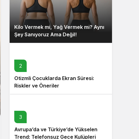
Kilo Vermek mi, Yağ Vermek mi? Aynı
Şey Sanıyoruz Ama Değil!
2
Otizmli Çocuklarda Ekran Süresi:
Riskler ve Öneriler
3
Avrupa’da ve Türkiye’de Yükselen
Trend: Telefonsuz Gece Kulüpleri