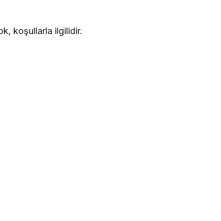
, koşullarla ilgilidir.