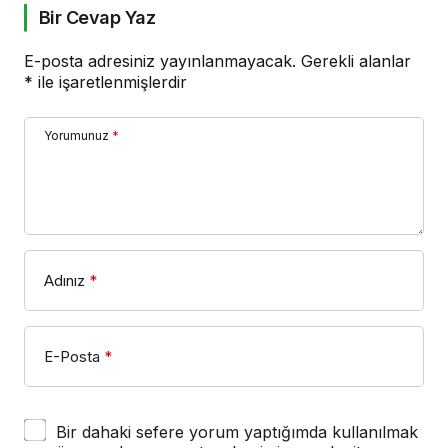
Bir Cevap Yaz
E-posta adresiniz yayınlanmayacak.
Gerekli alanlar
*
ile işaretlenmişlerdir
Yorumunuz
*
Adınız
*
E-Posta
*
Bir dahaki sefere yorum yaptığımda kullanılmak