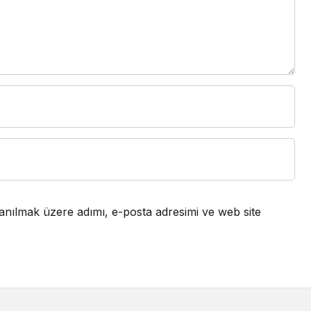
anılmak üzere adımı, e-posta adresimi ve web site