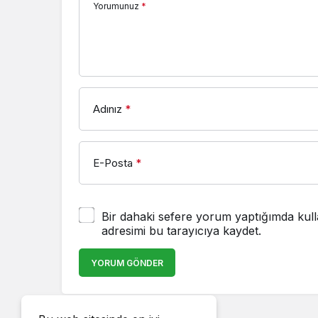
Yorumunuz
*
Adınız
*
E-Posta
*
Bir dahaki sefere yorum yaptığımda kull
adresimi bu tarayıcıya kaydet.
YORUM GÖNDER