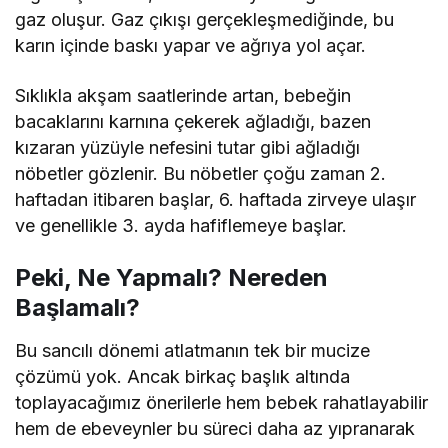
gaz oluşur. Gaz çıkışı gerçekleşmediğinde, bu
karın içinde baskı yapar ve ağrıya yol açar.
Sıklıkla akşam saatlerinde artan, bebeğin
bacaklarını karnına çekerek ağladığı, bazen
kızaran yüzüyle nefesini tutar gibi ağladığı
nöbetler gözlenir. Bu nöbetler çoğu zaman 2.
haftadan itibaren başlar, 6. haftada zirveye ulaşır
ve genellikle 3. ayda hafiflemeye başlar.
Peki, Ne Yapmalı? Nereden
Başlamalı?
Bu sancılı dönemi atlatmanın tek bir mucize
çözümü yok. Ancak birkaç başlık altında
toplayacağımız önerilerle hem bebek rahatlayabilir
hem de ebeveynler bu süreci daha az yıpranarak