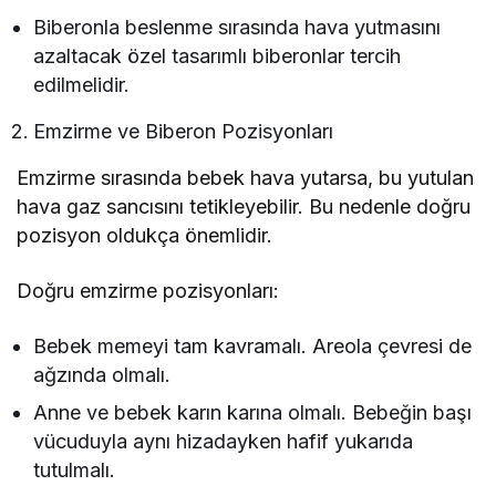
Biberonla beslenme sırasında hava yutmasını
azaltacak özel tasarımlı biberonlar tercih
edilmelidir.
Emzirme ve Biberon Pozisyonları
Emzirme sırasında bebek hava yutarsa, bu yutulan
hava gaz sancısını tetikleyebilir. Bu nedenle doğru
pozisyon oldukça önemlidir.
Doğru emzirme pozisyonları:
Bebek memeyi tam kavramalı. Areola çevresi de
ağzında olmalı.
Anne ve bebek karın karına olmalı. Bebeğin başı
vücuduyla aynı hizadayken hafif yukarıda
tutulmalı.