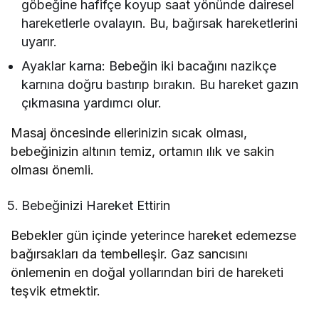
göbeğine hafifçe koyup saat yönünde dairesel
hareketlerle ovalayın. Bu, bağırsak hareketlerini
uyarır.
Ayaklar karna: Bebeğin iki bacağını nazikçe
karnına doğru bastırıp bırakın. Bu hareket gazın
çıkmasına yardımcı olur.
Masaj öncesinde ellerinizin sıcak olması,
bebeğinizin altının temiz, ortamın ılık ve sakin
olması önemli.
Bebeğinizi Hareket Ettirin
Bebekler gün içinde yeterince hareket edemezse
bağırsakları da tembelleşir. Gaz sancısını
önlemenin en doğal yollarından biri de hareketi
teşvik etmektir.