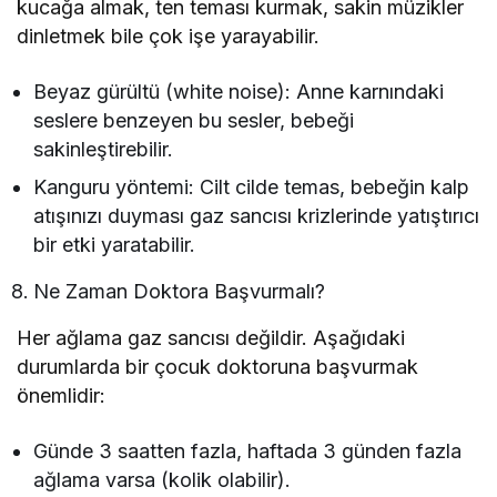
kucağa almak, ten teması kurmak, sakin müzikler
dinletmek bile çok işe yarayabilir.
Beyaz gürültü (white noise): Anne karnındaki
seslere benzeyen bu sesler, bebeği
sakinleştirebilir.
Kanguru yöntemi: Cilt cilde temas, bebeğin kalp
atışınızı duyması gaz sancısı krizlerinde yatıştırıcı
bir etki yaratabilir.
Ne Zaman Doktora Başvurmalı?
Her ağlama gaz sancısı değildir. Aşağıdaki
durumlarda bir çocuk doktoruna başvurmak
önemlidir:
Günde 3 saatten fazla, haftada 3 günden fazla
ağlama varsa (kolik olabilir).