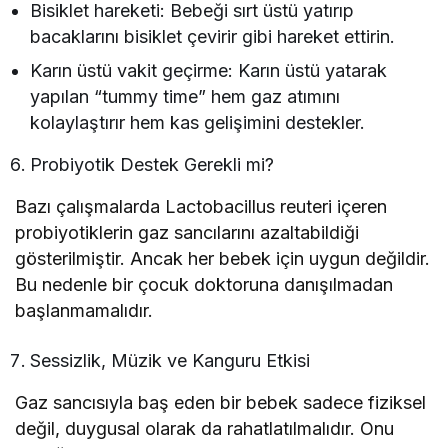
Bisiklet hareketi: Bebeği sırt üstü yatırıp
bacaklarını bisiklet çevirir gibi hareket ettirin.
Karın üstü vakit geçirme: Karın üstü yatarak
yapılan “tummy time” hem gaz atımını
kolaylaştırır hem kas gelişimini destekler.
Probiyotik Destek Gerekli mi?
Bazı çalışmalarda Lactobacillus reuteri içeren
probiyotiklerin gaz sancılarını azaltabildiği
gösterilmiştir. Ancak her bebek için uygun değildir.
Bu nedenle bir çocuk doktoruna danışılmadan
başlanmamalıdır.
Sessizlik, Müzik ve Kanguru Etkisi
Gaz sancısıyla baş eden bir bebek sadece fiziksel
değil, duygusal olarak da rahatlatılmalıdır. Onu