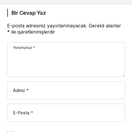
Bir Cevap Yaz
E-posta adresiniz yayınlanmayacak.
Gerekli alanlar
*
ile işaretlenmişlerdir
Yorumunuz
*
Adınız
*
E-Posta
*