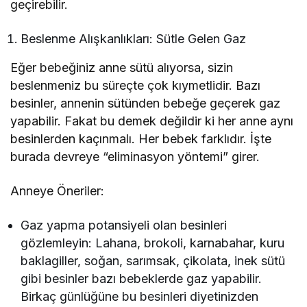
geçirebilir.
Beslenme Alışkanlıkları: Sütle Gelen Gaz
Eğer bebeğiniz anne sütü alıyorsa, sizin
beslenmeniz bu süreçte çok kıymetlidir. Bazı
besinler, annenin sütünden bebeğe geçerek gaz
yapabilir. Fakat bu demek değildir ki her anne aynı
besinlerden kaçınmalı. Her bebek farklıdır. İşte
burada devreye “eliminasyon yöntemi” girer.
Anneye Öneriler:
Gaz yapma potansiyeli olan besinleri
gözlemleyin: Lahana, brokoli, karnabahar, kuru
baklagiller, soğan, sarımsak, çikolata, inek sütü
gibi besinler bazı bebeklerde gaz yapabilir.
Birkaç günlüğüne bu besinleri diyetinizden