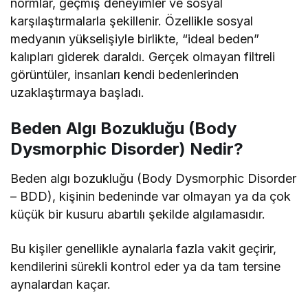
normlar, geçmiş deneyimler ve sosyal
karşılaştırmalarla şekillenir. Özellikle sosyal
medyanın yükselişiyle birlikte, “ideal beden”
kalıpları giderek daraldı. Gerçek olmayan filtreli
görüntüler, insanları kendi bedenlerinden
uzaklaştırmaya başladı.
Beden Algı Bozukluğu (Body
Dysmorphic Disorder) Nedir?
Beden algı bozukluğu (Body Dysmorphic Disorder
– BDD), kişinin bedeninde var olmayan ya da çok
küçük bir kusuru abartılı şekilde algılamasıdır.
Bu kişiler genellikle aynalarla fazla vakit geçirir,
kendilerini sürekli kontrol eder ya da tam tersine
aynalardan kaçar.