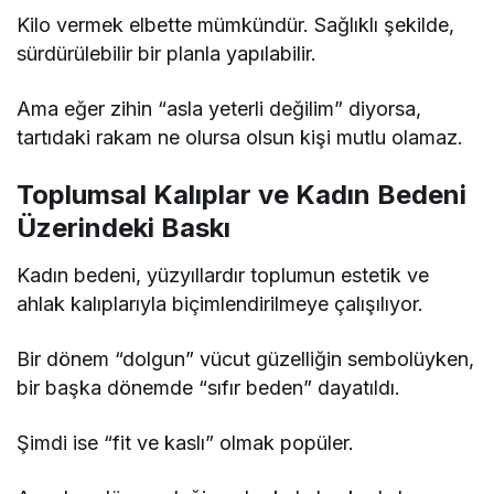
Kilo vermek elbette mümkündür. Sağlıklı şekilde,
sürdürülebilir bir planla yapılabilir.
Ama eğer zihin “asla yeterli değilim” diyorsa,
tartıdaki rakam ne olursa olsun kişi mutlu olamaz.
Toplumsal Kalıplar ve Kadın Bedeni
Üzerindeki Baskı
Kadın bedeni, yüzyıllardır toplumun estetik ve
ahlak kalıplarıyla biçimlendirilmeye çalışılıyor.
Bir dönem “dolgun” vücut güzelliğin sembolüyken,
bir başka dönemde “sıfır beden” dayatıldı.
Şimdi ise “fit ve kaslı” olmak popüler.