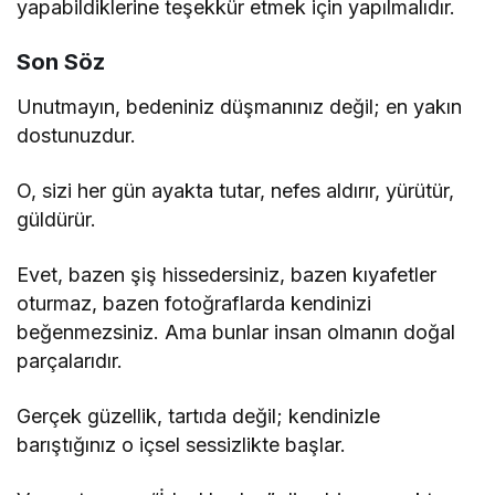
yapabildiklerine teşekkür etmek için yapılmalıdır.
Son Söz
Unutmayın, bedeniniz düşmanınız değil; en yakın
dostunuzdur.
O, sizi her gün ayakta tutar, nefes aldırır, yürütür,
güldürür.
Evet, bazen şiş hissedersiniz, bazen kıyafetler
oturmaz, bazen fotoğraflarda kendinizi
beğenmezsiniz. Ama bunlar insan olmanın doğal
parçalarıdır.
Gerçek güzellik, tartıda değil; kendinizle
barıştığınız o içsel sessizlikte başlar.