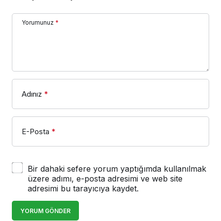
Yorumunuz
*
Adınız
*
E-Posta
*
Bir dahaki sefere yorum yaptığımda kullanılmak
üzere adımı, e-posta adresimi ve web site
adresimi bu tarayıcıya kaydet.
YORUM GÖNDER