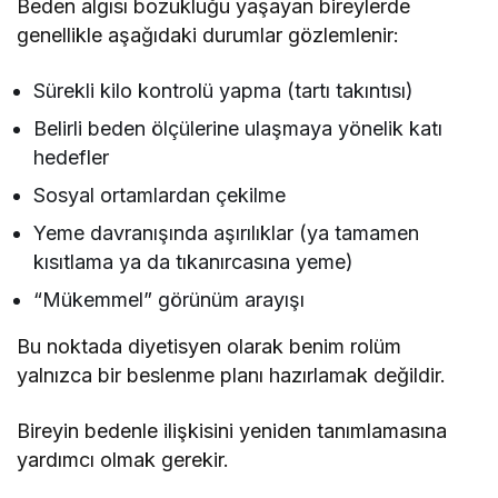
Beden algısı bozukluğu yaşayan bireylerde
genellikle aşağıdaki durumlar gözlemlenir:
Sürekli kilo kontrolü yapma (tartı takıntısı)
Belirli beden ölçülerine ulaşmaya yönelik katı
hedefler
Sosyal ortamlardan çekilme
Yeme davranışında aşırılıklar (ya tamamen
kısıtlama ya da tıkanırcasına yeme)
“Mükemmel” görünüm arayışı
Bu noktada diyetisyen olarak benim rolüm
yalnızca bir beslenme planı hazırlamak değildir.
Bireyin bedenle ilişkisini yeniden tanımlamasına
yardımcı olmak gerekir.