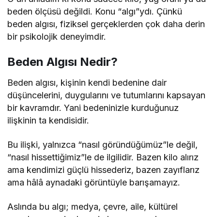
beden ölçüsü değildi. Konu “algı”ydı. Çünkü
beden algısı, fiziksel gerçeklerden çok daha derin
bir psikolojik deneyimdir.
Beden Algısı Nedir?
Beden algısı, kişinin kendi bedenine dair
düşüncelerini, duygularını ve tutumlarını kapsayan
bir kavramdır. Yani bedeninizle kurduğunuz
ilişkinin ta kendisidir.
Bu ilişki, yalnızca “nasıl göründüğümüz”le değil,
“nasıl hissettiğimiz”le de ilgilidir. Bazen kilo alırız
ama kendimizi güçlü hissederiz, bazen zayıflarız
ama hâlâ aynadaki görüntüyle barışamayız.
Aslında bu algı; medya, çevre, aile, kültürel