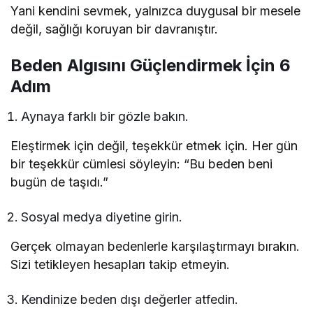
Yani kendini sevmek, yalnızca duygusal bir mesele
değil, sağlığı koruyan bir davranıştır.
Beden Algısını Güçlendirmek İçin 6
Adım
Aynaya farklı bir gözle bakın.
Eleştirmek için değil, teşekkür etmek için. Her gün
bir teşekkür cümlesi söyleyin: “Bu beden beni
bugün de taşıdı.”
Sosyal medya diyetine girin.
Gerçek olmayan bedenlerle karşılaştırmayı bırakın.
Sizi tetikleyen hesapları takip etmeyin.
Kendinize beden dışı değerler atfedin.