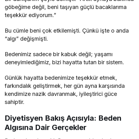
göbeğime değil, beni taşıyan güçlü bacaklarıma
teşekkür ediyorum.”
Bu cümle beni çok etkilemişti. Çünkü işte o anda
“algı” değişmişti.
Bedenimiz sadece bir kabuk değil; yaşamı
deneyimlediğimiz, bizi hayatta tutan bir sistem.
Günlük hayatta bedenimize teşekkür etmek,
farkındalık geliştirmek, her gün ayna karşısında
kendimize nazik davranmak, iyileştirici güce
sahiptir.
Diyetisyen Bakış Açısıyla: Beden
Algısına Dair Gerçekler