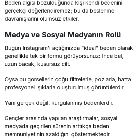
Beden algısı bozulduğunda kişi kendi bedenini
gerçekçi değerlendiremez; bu da beslenme
davranışlarını olumsuz etkiler.
Medya ve Sosyal Medyanın Rolü
Bugün Instagram’ı açtığınızda “ideal” beden olarak
genellikle tek bir formu görüyorsunuz: İnce bel,
uzun bacak, kusursuz cilt.
Oysa bu görsellerin çoğu filtrelerle, pozlarla, hatta
profesyonel ışıklarla oluşturulmuş görüntülerdir.
Yani gerçek değil, kurgulanmış bedenlerdir.
Gençler arasında yapılan araştırmalar, sosyal
medyada geçirilen sürenin arttıkça beden
memnuniyetinin azaldığını göstermektedir.