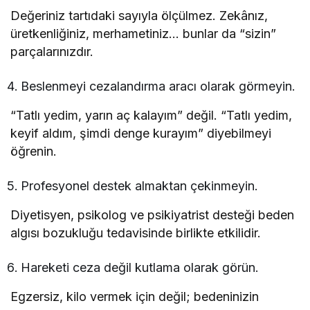
Değeriniz tartıdaki sayıyla ölçülmez. Zekânız,
üretkenliğiniz, merhametiniz… bunlar da “sizin”
parçalarınızdır.
Beslenmeyi cezalandırma aracı olarak görmeyin.
“Tatlı yedim, yarın aç kalayım” değil. “Tatlı yedim,
keyif aldım, şimdi denge kurayım” diyebilmeyi
öğrenin.
Profesyonel destek almaktan çekinmeyin.
Diyetisyen, psikolog ve psikiyatrist desteği beden
algısı bozukluğu tedavisinde birlikte etkilidir.
Hareketi ceza değil kutlama olarak görün.
Egzersiz, kilo vermek için değil; bedeninizin