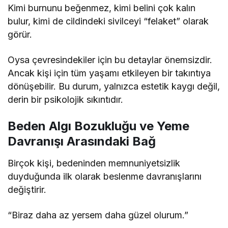
Kimi burnunu beğenmez, kimi belini çok kalın
bulur, kimi de cildindeki sivilceyi “felaket” olarak
görür.
Oysa çevresindekiler için bu detaylar önemsizdir.
Ancak kişi için tüm yaşamı etkileyen bir takıntıya
dönüşebilir. Bu durum, yalnızca estetik kaygı değil,
derin bir psikolojik sıkıntıdır.
Beden Algı Bozukluğu ve Yeme
Davranışı Arasındaki Bağ
Birçok kişi, bedeninden memnuniyetsizlik
duyduğunda ilk olarak beslenme davranışlarını
değiştirir.
“Biraz daha az yersem daha güzel olurum.”