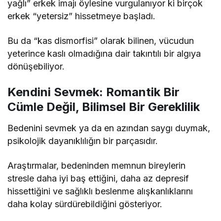
yağlı” erkek imajı öylesine vurgulanıyor ki birçok
erkek “yetersiz” hissetmeye başladı.
Bu da “kas dismorfisi” olarak bilinen, vücudun
yeterince kaslı olmadığına dair takıntılı bir algıya
dönüşebiliyor.
Kendini Sevmek: Romantik Bir
Cümle Değil, Bilimsel Bir Gereklilik
Bedenini sevmek ya da en azından saygı duymak,
psikolojik dayanıklılığın bir parçasıdır.
Araştırmalar, bedeninden memnun bireylerin
stresle daha iyi baş ettiğini, daha az depresif
hissettiğini ve sağlıklı beslenme alışkanlıklarını
daha kolay sürdürebildiğini gösteriyor.