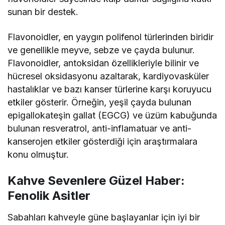
sunan bir destek.
Flavonoidler, en yaygın polifenol türlerinden biridir
ve genellikle meyve, sebze ve çayda bulunur.
Flavonoidler, antoksidan özellikleriyle bilinir ve
hücresel oksidasyonu azaltarak, kardiyovasküler
hastalıklar ve bazı kanser türlerine karşı koruyucu
etkiler gösterir. Örneğin, yeşil çayda bulunan
epigallokateşin gallat (EGCG) ve üzüm kabuğunda
bulunan resveratrol, anti-inflamatuar ve anti-
kanserojen etkiler gösterdiği için araştırmalara
konu olmuştur.
Kahve Sevenlere Güzel Haber:
Fenolik Asitler
Sabahları kahveyle güne başlayanlar için iyi bir