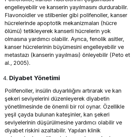
engelleyebilir ve kanserin yayılmasını durdurabilir.
Flavonoidler ve stilbenler gibi polifenoller, kanser
hücrelerinde apoptotik mekanizmaları (hücre
ölümü) tetikleyerek kanserli hücrelerin yok
olmasına yardımcı olabilir. Ayrıca, fenolik asitler,
kanser hücrelerinin büyümesini engelleyebilir ve
metastazı (kanserin yayılması) önleyebilir (Peto et
al., 2005).
Diyabet Yönetimi
Polifenoller, insülin duyarlılığını artırarak ve kan
şekeri seviyelerini düzenleyerek diyabetin
yönetilmesinde de önemli bir rol oynar. Özellikle
yeşil çayda bulunan kateşinler, kan şekeri
seviyelerinin düşürülmesine yardımcı olabilir ve
diyabet riskini azaltabilir. Yapılan klinik