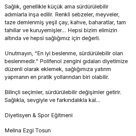
Sağlık, genellikle küçük ama sürdürülebilir
adımlarla inşa edilir. Renkli sebzeler, meyveler,
taze demlenmiş yeşil çay, kahve, baharatlar, tam
tahıllar ve kuruyemişler… Hepsi bizim elimizin
altında ve hepsi sağlığımız için değerli.
Unutmayın, “En iyi beslenme, sürdürülebilir olan
beslenmedir.” Polifenol zengini gıdaları diyetimize
düzenli olarak eklemek, sağlığımıza yatırım
yapmanın en pratik yollarından biri olabilir.
Bilinçli seçimler, sürdürülebilir değişimler getirir.
Sağlıkla, sevgiyle ve farkındalıkla kal…
Diyetisyen & Spor Eğitmeni
Melina Ezgi Tosun