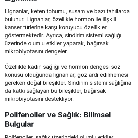
Lignanlar, keten tohumu, susam ve bazı tahıllarda
bulunur. Lignanlar, özellikle hormon ile ilişkili
kanser türlerine karşı koruyucu özellikler
göstermektedir. Ayrıca, sindirim sistemi sağlığı
üzerinde olumlu etkiler yaparak, bağırsak
mikrobiyotasını dengeler.
Özellikle kadın sağlığı ve hormon dengesi söz
konusu olduğunda lignanlar, göz ardı edilmemesi
gereken doğal bileşikler. Sindirim sistemi sağlığına
da katkı sağlayan bu bileşikler, bağırsak
mikrobiyotasını destekliyor.
Polifenoller ve Sağlık: Bilimsel
Bulgular
Polifenoller, sağlık üzerindeki olumlu etkileri