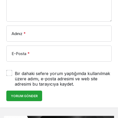
Adınız
*
E-Posta
*
Bir dahaki sefere yorum yaptığımda kullanılmak
üzere adımı, e-posta adresimi ve web site
adresimi bu tarayıcıya kaydet.
YORUM GÖNDER