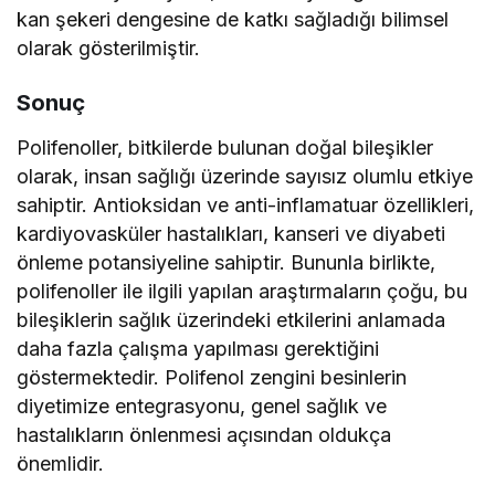
kan şekeri dengesine de katkı sağladığı bilimsel
olarak gösterilmiştir.
Sonuç
Polifenoller, bitkilerde bulunan doğal bileşikler
olarak, insan sağlığı üzerinde sayısız olumlu etkiye
sahiptir. Antioksidan ve anti-inflamatuar özellikleri,
kardiyovasküler hastalıkları, kanseri ve diyabeti
önleme potansiyeline sahiptir. Bununla birlikte,
polifenoller ile ilgili yapılan araştırmaların çoğu, bu
bileşiklerin sağlık üzerindeki etkilerini anlamada
daha fazla çalışma yapılması gerektiğini
göstermektedir. Polifenol zengini besinlerin
diyetimize entegrasyonu, genel sağlık ve
hastalıkların önlenmesi açısından oldukça
önemlidir.