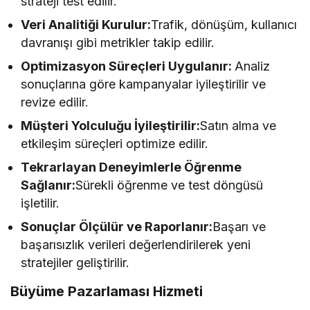
strateji test edilir.
Veri Analitiği Kurulur:
Trafik, dönüşüm, kullanıcı
davranışı gibi metrikler takip edilir.
Optimizasyon Süreçleri Uygulanır:
Analiz
sonuçlarına göre kampanyalar iyileştirilir ve
revize edilir.
Müşteri Yolculuğu İyileştirilir:
Satın alma ve
etkileşim süreçleri optimize edilir.
Tekrarlayan Deneyimlerle Öğrenme
Sağlanır:
Sürekli öğrenme ve test döngüsü
işletilir.
Sonuçlar Ölçülür ve Raporlanır:
Başarı ve
başarısızlık verileri değerlendirilerek yeni
stratejiler geliştirilir.
Büyüme Pazarlaması Hizmeti