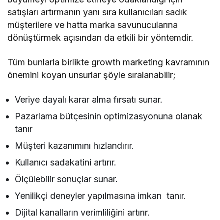
satışları artırmanın yanı sıra kullanıcıları sadık
müşterilere ve hatta marka savunucularına
dönüştürmek açısından da etkili bir yöntemdir.
Tüm bunlarla birlikte growth marketing kavramının
önemini koyan unsurlar şöyle sıralanabilir;
Veriye dayalı karar alma fırsatı sunar.
Pazarlama bütçesinin optimizasyonuna olanak
tanır
Müşteri kazanımını hızlandırır.
Kullanıcı sadakatini artırır.
Ölçülebilir sonuçlar sunar.
Yenilikçi deneyler yapılmasına imkan tanır.
Dijital kanalların verimliliğini artırır.