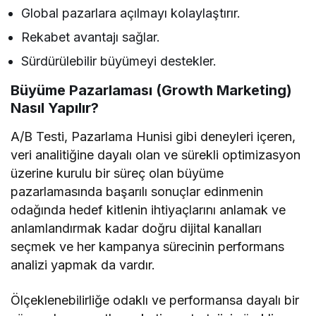
Global pazarlara açılmayı kolaylaştırır.
Rekabet avantajı sağlar.
Sürdürülebilir büyümeyi destekler.
Büyüme Pazarlaması (Growth Marketing)
Nasıl Yapılır?
A/B Testi, Pazarlama Hunisi gibi deneyleri içeren,
veri analitiğine dayalı olan ve sürekli optimizasyon
üzerine kurulu bir süreç olan büyüme
pazarlamasında başarılı sonuçlar edinmenin
odağında hedef kitlenin ihtiyaçlarını anlamak ve
anlamlandırmak kadar doğru dijital kanalları
seçmek ve her kampanya sürecinin performans
analizi yapmak da vardır.
Ölçeklenebilirliğe odaklı ve performansa dayalı bir