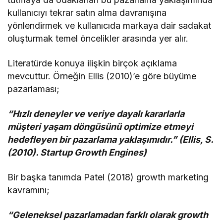
kullanıcıyı tekrar satın alma davranışına
yönlendirmek ve kullanıcıda markaya dair sadakat
oluşturmak temel öncelikler arasında yer alır.
Literatürde konuya ilişkin birçok açıklama
mevcuttur. Örneğin Ellis (2010)’e göre büyüme
pazarlaması;
“Hızlı deneyler ve veriye dayalı kararlarla
müşteri yaşam döngüsünü optimize etmeyi
hedefleyen bir pazarlama yaklaşımıdır.” (Ellis, S.
(2010). Startup Growth Engines)
Bir başka tanımda Patel (2018) growth marketing
kavramını;
“Geleneksel pazarlamadan farklı olarak growth