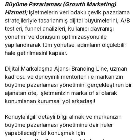
Büyüme Pazarlaması (Growth Marketing)
Hizmeti;
işletmelerin veri odaklı çevik pazarlama
stratejileriyle tasarlanmış dijital büyümelerini; A/B
testleri, funnel analizleri, kullanıcı davranışı
yönetimi ve dönüşüm optimizasyonu ile
yapılandırarak tüm yönetsel adımların ölçülebilir
hale getirilmesini kapsar.
Dijital Markalaşma Ajansı Branding Line, uzman
kadrosu ve deneyimli mentorleri ile markanızın
büyüme pazarlaması yönetimini gerçekleştiren bir
ajanstan öte, işletmenizin marka ofisi olarak
konumlanan kurumsal yol arkadaşı!
Konuyla ilgili detaylı bilgi almak ve markanızın
büyüme pazarlaması yönetimine dair neler
yapabileceğinizi konuşmak için