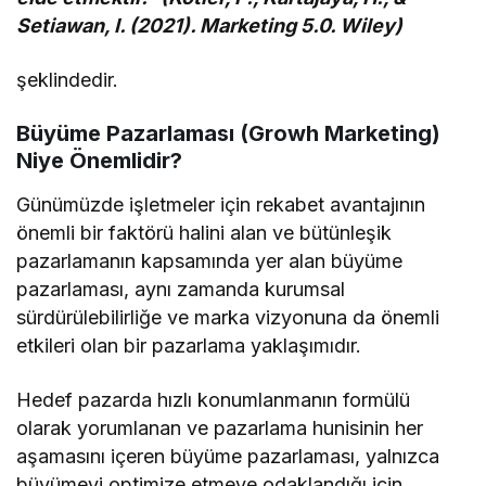
Setiawan, I. (2021). Marketing 5.0. Wiley)
şeklindedir.
Büyüme Pazarlaması (Growh Marketing)
Niye Önemlidir?
Günümüzde işletmeler için rekabet avantajının
önemli bir faktörü halini alan ve bütünleşik
pazarlamanın kapsamında yer alan büyüme
pazarlaması, aynı zamanda kurumsal
sürdürülebilirliğe ve marka vizyonuna da önemli
etkileri olan bir pazarlama yaklaşımıdır.
Hedef pazarda hızlı konumlanmanın formülü
olarak yorumlanan ve pazarlama hunisinin her
aşamasını içeren büyüme pazarlaması, yalnızca
büyümeyi optimize etmeye odaklandığı için