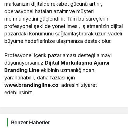
markanızın dijitalde rekabet gücünü artırır,
operasyonel hataları azaltır ve müşteri
memnuniyetini güçlendirir. Tüm bu süreçlerin
profesyonel şekilde yönetilmesi, işletmenizin dijital
pazardaki konumunu sağlamlaştırarak uzun vadeli
büyüme hedeflerinize ulaşmanıza destek olur.
Profesyonel içerik pazarlaması desteği almayı
düşünüyorsanuz
Dijital Markalaşma
Ajansı
Branding Line
ekibinin uzmanlığından
yararlanabilir, daha fazlası için
www.brandingline.co
adresini ziyaret
edebilirsiniz.
Benzer Haberler