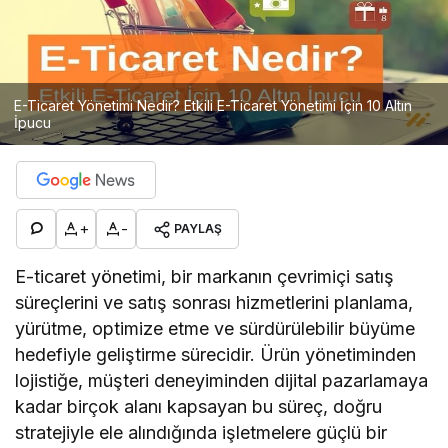
E-Ticaret Yönetimi Nedir? Etkili E-Ticaret Yönetimi İçin 10 Altın
İpucu
+
-
PAYLAŞ
E-ticaret yönetimi, bir markanın çevrimiçi satış
süreçlerini ve satış sonrası hizmetlerini planlama,
yürütme, optimize etme ve sürdürülebilir büyüme
hedefiyle geliştirme sürecidir. Ürün yönetiminden
lojistiğe, müşteri deneyiminden dijital pazarlamaya
kadar birçok alanı kapsayan bu süreç, doğru
stratejiyle ele alındığında işletmelere güçlü bir