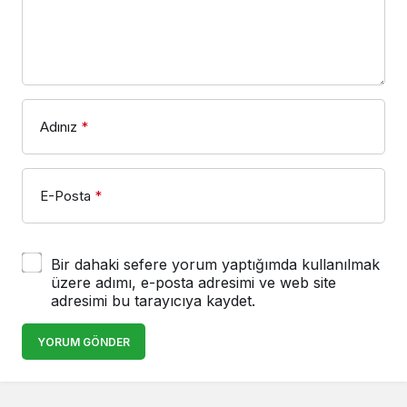
Adınız
*
E-Posta
*
Bir dahaki sefere yorum yaptığımda kullanılmak
üzere adımı, e-posta adresimi ve web site
adresimi bu tarayıcıya kaydet.
YORUM GÖNDER