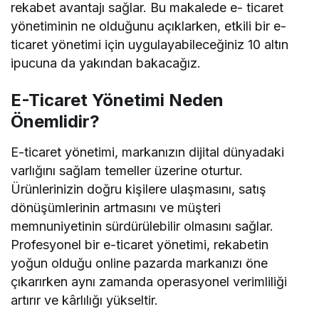
rekabet avantajı sağlar. Bu makalede e- ticaret
yönetiminin ne olduğunu açıklarken, etkili bir e-
ticaret yönetimi için uygulayabileceğiniz 10 altın
ipucuna da yakından bakacağız.
E-Ticaret Yönetimi Neden
Önemlidir?
E-ticaret yönetimi, markanızın dijital dünyadaki
varlığını sağlam temeller üzerine oturtur.
Ürünlerinizin doğru kişilere ulaşmasını, satış
dönüşümlerinin artmasını ve müşteri
memnuniyetinin sürdürülebilir olmasını sağlar.
Profesyonel bir e-ticaret yönetimi, rekabetin
yoğun olduğu online pazarda markanızı öne
çıkarırken aynı zamanda operasyonel verimliliği
artırır ve kârlılığı yükseltir.