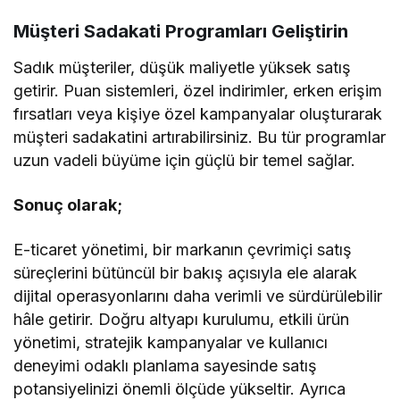
Müşteri Sadakati Programları Geliştirin
Sadık müşteriler, düşük maliyetle yüksek satış
getirir. Puan sistemleri, özel indirimler, erken erişim
fırsatları veya kişiye özel kampanyalar oluşturarak
müşteri sadakatini artırabilirsiniz. Bu tür programlar
uzun vadeli büyüme için güçlü bir temel sağlar.
Sonuç olarak;
E-ticaret yönetimi, bir markanın çevrimiçi satış
süreçlerini bütüncül bir bakış açısıyla ele alarak
dijital operasyonlarını daha verimli ve sürdürülebilir
hâle getirir. Doğru altyapı kurulumu, etkili ürün
yönetimi, stratejik kampanyalar ve kullanıcı
deneyimi odaklı planlama sayesinde satış
potansiyelinizi önemli ölçüde yükseltir. Ayrıca