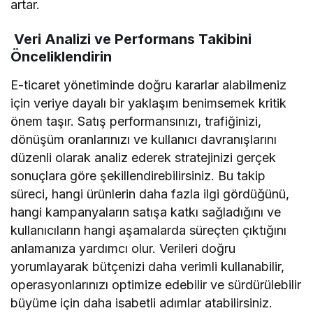
artar.
Veri Analizi ve Performans Takibini
Önceliklendirin
E-ticaret yönetiminde doğru kararlar alabilmeniz
için veriye dayalı bir yaklaşım benimsemek kritik
önem taşır. Satış performansınızı, trafiğinizi,
dönüşüm oranlarınızı ve kullanıcı davranışlarını
düzenli olarak analiz ederek stratejinizi gerçek
sonuçlara göre şekillendirebilirsiniz. Bu takip
süreci, hangi ürünlerin daha fazla ilgi gördüğünü,
hangi kampanyaların satışa katkı sağladığını ve
kullanıcıların hangi aşamalarda süreçten çıktığını
anlamanıza yardımcı olur. Verileri doğru
yorumlayarak bütçenizi daha verimli kullanabilir,
operasyonlarınızı optimize edebilir ve sürdürülebilir
büyüme için daha isabetli adımlar atabilirsiniz.