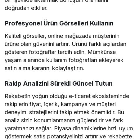
doğrudan etkiler.
Profesyonel Ürün Görselleri Kullanın
Kaliteli görseller, online mağazada müşterinin
ürüne olan güvenini artırır. Ürünü farklı açılardan
gösteren fotoğraflar tercih edin. Mümkünse
yaşam alanında kullanım fotoğrafları ekleyerek
satın alma kararını kolaylaştırın.
Rakip Analizini Sürekli Güncel Tutun
Rekabetin yoğun olduğu e-ticaret ekosisteminde
rakiplerin fiyat, içerik, kampanya ve müşteri
deneyimi stratejilerini takip etmek önemlidir. Bu
analiz sizin konumlanmanızı güçlendirir ve fark
yaratmanızı sağlar. Piyasa dinamiklerine hızlı uyum
göstermek satış potansiyelinizi artırır ve rekabette