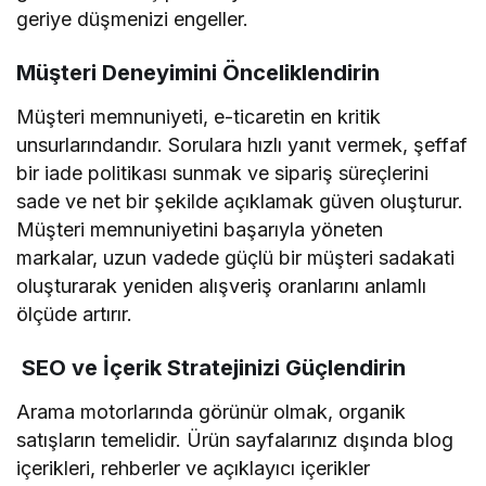
geriye düşmenizi engeller.
Müşteri Deneyimini Önceliklendirin
Müşteri memnuniyeti, e-ticaretin en kritik
unsurlarındandır. Sorulara hızlı yanıt vermek, şeffaf
bir iade politikası sunmak ve sipariş süreçlerini
sade ve net bir şekilde açıklamak güven oluşturur.
Müşteri memnuniyetini başarıyla yöneten
markalar, uzun vadede güçlü bir müşteri sadakati
oluşturarak yeniden alışveriş oranlarını anlamlı
ölçüde artırır.
SEO ve İçerik Stratejinizi Güçlendirin
Arama motorlarında görünür olmak, organik
satışların temelidir. Ürün sayfalarınız dışında blog
içerikleri, rehberler ve açıklayıcı içerikler