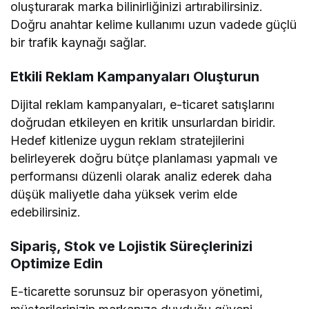
oluşturarak marka bilinirliğinizi artırabilirsiniz.
Doğru anahtar kelime kullanımı uzun vadede güçlü
bir trafik kaynağı sağlar.
Etkili Reklam Kampanyaları Oluşturun
Dijital reklam kampanyaları, e-ticaret satışlarını
doğrudan etkileyen en kritik unsurlardan biridir.
Hedef kitlenize uygun reklam stratejilerini
belirleyerek doğru bütçe planlaması yapmalı ve
performansı düzenli olarak analiz ederek daha
düşük maliyetle daha yüksek verim elde
edebilirsiniz.
Sipariş, Stok ve Lojistik Süreçlerinizi
Optimize Edin
E-ticarette sorunsuz bir operasyon yönetimi,