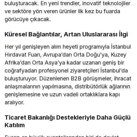
buluşturacak. En yeni trendler, inovatif teknolojiler
ve sektöre yön veren ürünler ilk kez bu fuarda
görücüye çıkacak.
Küresel Bağlantılar, Artan Uluslararası İlgi
Her yıl genişleyen alım heyeti programıyla İstanbul
Hırdavat Fuarı, Avrupa’dan Orta Doğu’ya, Kuzey
Afrika’dan Orta Asya’ya kadar uzanan geniş bir
coğrafyadan profesyonel ziyaretçileri İstanbul’da
buluşturuyor. Düzenlenen B2B görüşmeler, ihracat
anlaşmalarının yapılmasına, distribütörlük ağlarının
genişlemesine ve uzun vadeli ortaklıklara kapı
aralıyor.
Ticaret Bakanlığı Destekleriyle Daha Güçlü
Katılım