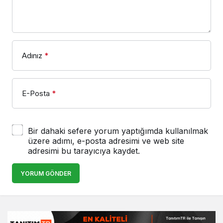
Adınız
*
E-Posta
*
Bir dahaki sefere yorum yaptığımda kullanılmak
üzere adımı, e-posta adresimi ve web site
adresimi bu tarayıcıya kaydet.
YORUM GÖNDER