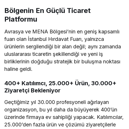
Bölgenin En Güçlü Ticaret
Platformu
Avrasya ve MENA Bölgesi’nin en geniş kapsamlı
fuarı olan İstanbul Hırdavat Fuarı, yalnızca
ürünlerin sergilendiği bir alan değil; aynı zamanda
uluslararası ticaretin şekillendiği ve yeni iş
birliklerinin doğduğu stratejik bir buluşma noktası
haline geldi.
400+ Katılımcı, 25.000+ Ürün, 30.000+
Ziyaretçi Bekleniyor
Geçtiğimiz yıl 30.000 profesyoneli ağırlayan
organizasyon, bu yıl daha da büyüyerek 400’ün
üzerinde firmaya ev sahipliği yapacak. Katılımcılar,
25.000’den fazla ürün ve çözümü ziyaretçilerle