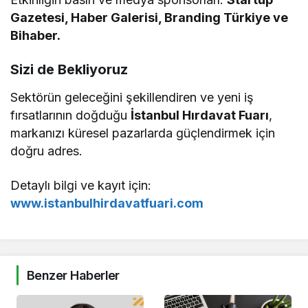
Gazetesi, Haber Galerisi, Branding Türkiye ve
Bihaber.
Sizi de Bekliyoruz
Sektörün geleceğini şekillendiren ve yeni iş
fırsatlarının doğduğu
İstanbul Hırdavat Fuarı
,
markanızı küresel pazarlarda güçlendirmek için
doğru adres.
Detaylı bilgi ve kayıt için:
www.istanbulhirdavatfuari.com
Benzer Haberler