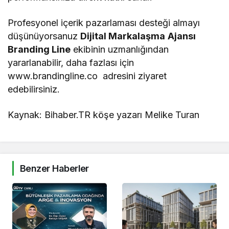
Profesyonel içerik pazarlaması desteği almayı
düşünüyorsanuz
Dijital Markalaşma
Ajansı
Branding Line
ekibinin uzmanlığından
yararlanabilir, daha fazlası için
www.brandingline.co adresini ziyaret
edebilirsiniz.
Kaynak: Bihaber.TR köşe yazarı Melike Turan
Benzer Haberler