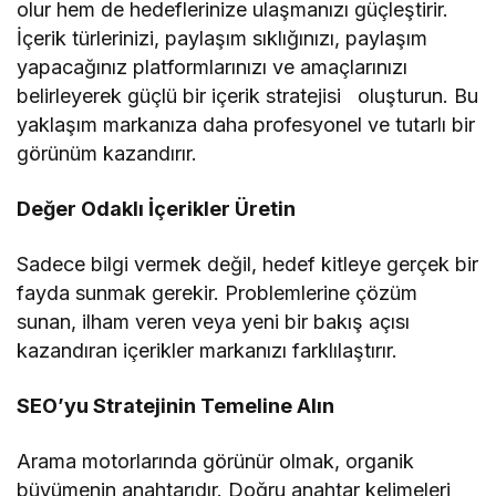
olur hem de hedeflerinize ulaşmanızı güçleştirir.
İçerik türlerinizi, paylaşım sıklığınızı, paylaşım
yapacağınız platformlarınızı ve amaçlarınızı
belirleyerek güçlü bir içerik stratejisi oluşturun. Bu
yaklaşım markanıza daha profesyonel ve tutarlı bir
görünüm kazandırır.
Değer Odaklı İçerikler Üretin
Sadece bilgi vermek değil, hedef kitleye gerçek bir
fayda sunmak gerekir. Problemlerine çözüm
sunan, ilham veren veya yeni bir bakış açısı
kazandıran içerikler markanızı farklılaştırır.
SEO’yu Stratejinin Temeline Alın
Arama motorlarında görünür olmak, organik
büyümenin anahtarıdır. Doğru anahtar kelimeleri