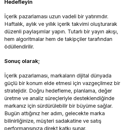
Hedefleyin
İçerik pazarlaması uzun vadeli bir yatırımdır.
Haftalık, aylık ve yıllık içerik takvimi oluşturarak
düzenli paylaşımlar yapın. Tutarlı bir yayın akışı,
hem algoritmalar hem de takipçiler tarafından
ödüllendirilir.
Sonuç olarak;
İçerik pazarlaması, markaların dijital dünyada
güçlü bir konum elde etmesi için vazgeçilmez bir
stratejidir. Doğru hedefleme, planlama, değer
üretme ve analiz süreçleriyle desteklendiğinde
markanız için sürdürülebilir bir büyüme sağlar.
Bugün attığınız her adım, gelecekte marka
bilinirliğinize, müşteri sadakatine ve satış
performansınıza direkt katkı sunar.