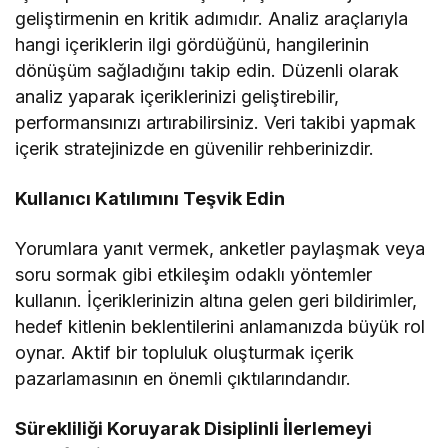
geliştirmenin en kritik adımıdır. Analiz araçlarıyla
hangi içeriklerin ilgi gördüğünü, hangilerinin
dönüşüm sağladığını takip edin. Düzenli olarak
analiz yaparak içeriklerinizi geliştirebilir,
performansınızı artırabilirsiniz. Veri takibi yapmak
içerik stratejinizde en güvenilir rehberinizdir.
Kullanıcı Katılımını Teşvik Edin
Yorumlara yanıt vermek, anketler paylaşmak veya
soru sormak gibi etkileşim odaklı yöntemler
kullanın. İçeriklerinizin altına gelen geri bildirimler,
hedef kitlenin beklentilerini anlamanızda büyük rol
oynar. Aktif bir topluluk oluşturmak içerik
pazarlamasının en önemli çıktılarındandır.
Sürekliliği Koruyarak Disiplinli İlerlemeyi