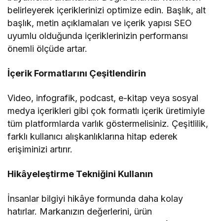
belirleyerek içeriklerinizi optimize edin. Başlık, alt
başlık, metin açıklamaları ve içerik yapısı SEO
uyumlu olduğunda içeriklerinizin performansı
önemli ölçüde artar.
İçerik Formatlarını Çeşitlendirin
Video, infografik, podcast, e-kitap veya sosyal
medya içerikleri gibi çok formatlı içerik üretimiyle
tüm platformlarda varlık göstermelisiniz. Çeşitlilik,
farklı kullanıcı alışkanlıklarına hitap ederek
erişiminizi artırır.
Hikâyeleştirme Tekniğini Kullanın
İnsanlar bilgiyi hikâye formunda daha kolay
hatırlar. Markanızın değerlerini, ürün