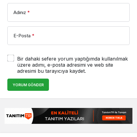
Adınız
*
E-Posta
*
Bir dahaki sefere yorum yaptığımda kullanılmak
üzere adımı, e-posta adresimi ve web site
adresimi bu tarayıcıya kaydet.
YORUM GÖNDER