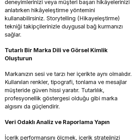
deneyimlerinizi veya müşteri başarı hikâyelerinizi
anlatırken hikâyeleştirme yöntemini
kullanabilirsiniz. Storytelling (Hikayeleştirme)
tekniği takipçilerinizle duygusal bağ kurmanızı
sağlar.
Tutarlı Bir Marka Dili ve Görsel Kimlik
Oluşturun
Markanızın sesi ve tarzı her içerikte aynı olmalıdır.
Kullanılan renkler, tipografi, tonlama ve mesajlar
müşteride güven hissi yaratır. Tutarlılık,
profesyonellik göstergesi olduğu gibi marka
algısını da güçlendirir.
Veri Odaklı Analiz ve Raporlama Yapın
İçerik performansını ölçmek, içerik stratejinizi