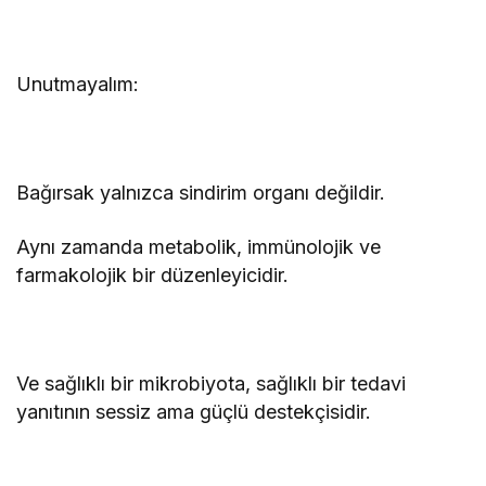
Unutmayalım:
Bağırsak yalnızca sindirim organı değildir.
Aynı zamanda metabolik, immünolojik ve
farmakolojik bir düzenleyicidir.
Ve sağlıklı bir mikrobiyota, sağlıklı bir tedavi
yanıtının sessiz ama güçlü destekçisidir.