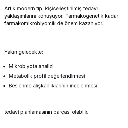
Artık modern tıp, kişiselleştirilmiş tedavi
yaklaşımlarını konuşuyor. Farmakogenetik kadar
farmakomikrobiyomik de önem kazanıyor.
Yakın gelecekte:
Mikrobiyota analizi
Metabolik profil değerlendirmesi
Beslenme alışkanlıklarının incelenmesi
tedavi planlamasının parçası olabilir.