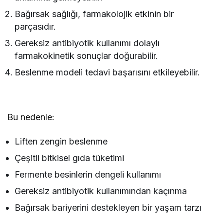
Bağırsak sağlığı, farmakolojik etkinin bir
parçasıdır.
Gereksiz antibiyotik kullanımı dolaylı
farmakokinetik sonuçlar doğurabilir.
Beslenme modeli tedavi başarısını etkileyebilir.
Bu nedenle:
Liften zengin beslenme
Çeşitli bitkisel gıda tüketimi
Fermente besinlerin dengeli kullanımı
Gereksiz antibiyotik kullanımından kaçınma
Bağırsak bariyerini destekleyen bir yaşam tarzı