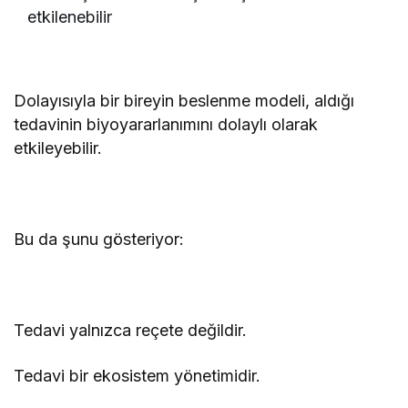
etkilenebilir
Dolayısıyla bir bireyin beslenme modeli, aldığı
tedavinin biyoyararlanımını dolaylı olarak
etkileyebilir.
Bu da şunu gösteriyor:
Tedavi yalnızca reçete değildir.
Tedavi bir ekosistem yönetimidir.