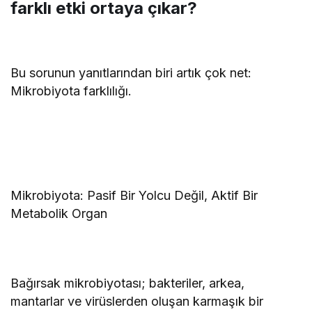
farklı etki ortaya çıkar?
Bu sorunun yanıtlarından biri artık çok net:
Mikrobiyota farklılığı.
Mikrobiyota: Pasif Bir Yolcu Değil, Aktif Bir
Metabolik Organ
Bağırsak mikrobiyotası; bakteriler, arkea,
mantarlar ve virüslerden oluşan karmaşık bir