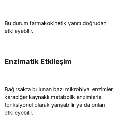
Bu durum farmakokinetik yanıtı doğrudan
etkileyebilir.
Enzimatik Etkileşim
Bağırsakta bulunan bazı mikrobiyal enzimler,
karaciğer kaynaklı metabolik enzimlerle
fonksiyonel olarak yarışabilir ya da onları
etkileyebilir.