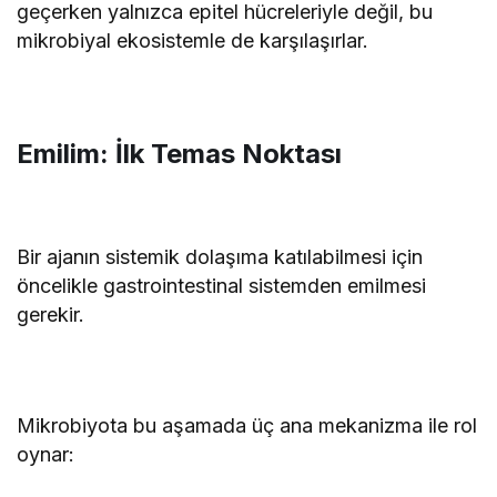
geçerken yalnızca epitel hücreleriyle değil, bu
mikrobiyal ekosistemle de karşılaşırlar.
Emilim: İlk Temas Noktası
Bir ajanın sistemik dolaşıma katılabilmesi için
öncelikle gastrointestinal sistemden emilmesi
gerekir.
Mikrobiyota bu aşamada üç ana mekanizma ile rol
oynar: