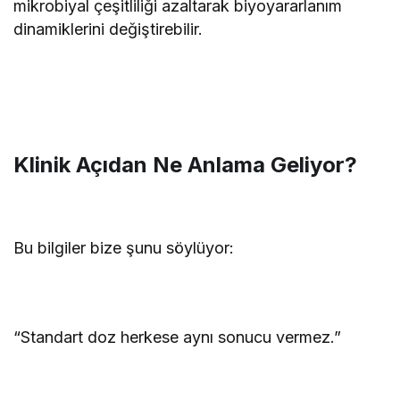
mikrobiyal çeşitliliği azaltarak biyoyararlanım
dinamiklerini değiştirebilir.
Klinik Açıdan Ne Anlama Geliyor?
Bu bilgiler bize şunu söylüyor:
“Standart doz herkese aynı sonucu vermez.”