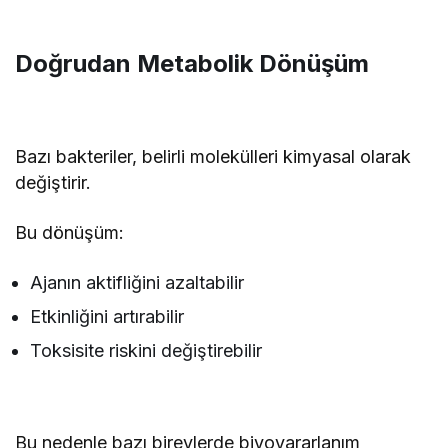
Doğrudan Metabolik Dönüşüm
Bazı bakteriler, belirli molekülleri kimyasal olarak
değiştirir.
Bu dönüşüm:
Ajanın aktifliğini azaltabilir
Etkinliğini artırabilir
Toksisite riskini değiştirebilir
Bu nedenle bazı bireylerde biyoyararlanım