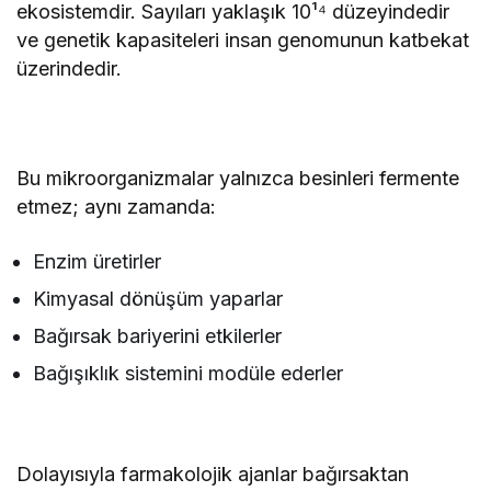
ekosistemdir. Sayıları yaklaşık 10¹⁴ düzeyindedir
ve genetik kapasiteleri insan genomunun katbekat
üzerindedir.
Bu mikroorganizmalar yalnızca besinleri fermente
etmez; aynı zamanda:
Enzim üretirler
Kimyasal dönüşüm yaparlar
Bağırsak bariyerini etkilerler
Bağışıklık sistemini modüle ederler
Dolayısıyla farmakolojik ajanlar bağırsaktan