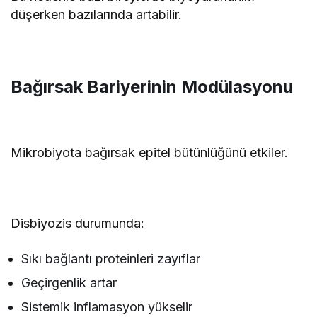
düşerken bazılarında artabilir.
Bağırsak Bariyerinin Modülasyonu
Mikrobiyota bağırsak epitel bütünlüğünü etkiler.
Disbiyozis durumunda:
Sıkı bağlantı proteinleri zayıflar
Geçirgenlik artar
Sistemik inflamasyon yükselir