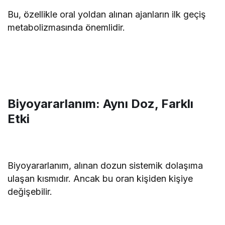
Bu, özellikle oral yoldan alınan ajanların ilk geçiş
metabolizmasında önemlidir.
Biyoyararlanım: Aynı Doz, Farklı
Etki
Biyoyararlanım, alınan dozun sistemik dolaşıma
ulaşan kısmıdır. Ancak bu oran kişiden kişiye
değişebilir.