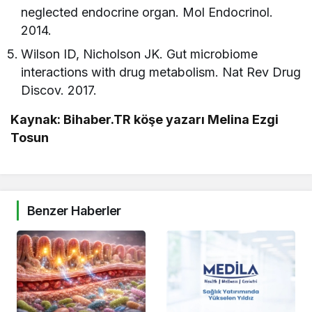
neglected endocrine organ. Mol Endocrinol.
2014.
Wilson ID, Nicholson JK. Gut microbiome
interactions with drug metabolism. Nat Rev Drug
Discov. 2017.
Kaynak: Bihaber.TR köşe yazarı Melina Ezgi
Tosun
Benzer Haberler