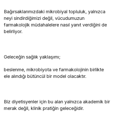
Bağırsaklarımızdaki mikrobiyal topluluk, yalnızca
neyi sindirdiğimizi değil, vücudumuzun
farmakolojik müdahalelere nasıl yanıt verdiğini de
belirliyor.
Geleceğin sağlık yaklaşımı;
beslenme, mikrobiyota ve farmakolojinin birlikte
ele alındığı bütüncül bir model olacaktır.
Biz diyetisyenler için bu alan yalnızca akademik bir
merak değil, klinik pratiğin geleceğidir.