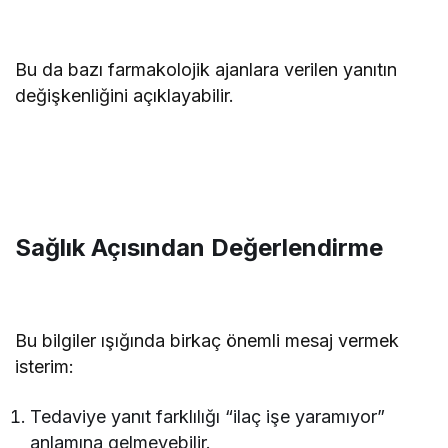
Bu da bazı farmakolojik ajanlara verilen yanıtın
değişkenliğini açıklayabilir.
Sağlık Açısından Değerlendirme
Bu bilgiler ışığında birkaç önemli mesaj vermek
isterim:
Tedaviye yanıt farklılığı “ilaç işe yaramıyor”
anlamına gelmeyebilir.