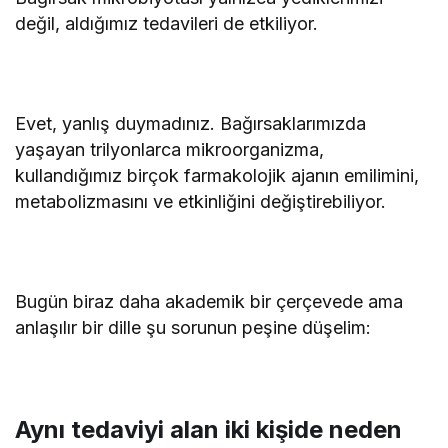
değil, aldığımız tedavileri de etkiliyor.
Evet, yanlış duymadınız. Bağırsaklarımızda
yaşayan trilyonlarca mikroorganizma,
kullandığımız birçok farmakolojik ajanın emilimini,
metabolizmasını ve etkinliğini değiştirebiliyor.
Bugün biraz daha akademik bir çerçevede ama
anlaşılır bir dille şu sorunun peşine düşelim:
Aynı tedaviyi alan iki kişide neden