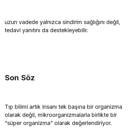
uzun vadede yalnızca sindirim sağlığını değil,
tedavi yanıtını da destekleyebilir.
Son Söz
Tıp bilimi artık insanı tek başına bir organizma
olarak değil, mikroorganizmalarla birlikte bir
“süper organizma” olarak değerlendiriyor.