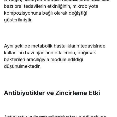
bazı oral tedavilerin etkinliğinin, mikrobiyota
kompozisyonuna bağlı olarak değiştiği
gösterilmiştir.
Aynı şekilde metabolik hastalıkların tedavisinde
kullanılan bazı ajanların etkilerinin, bağırsak
bakterileri aracılığıyla modüle edildiği
düşünülmektedir.
Antibiyotikler ve Zincirleme Etki