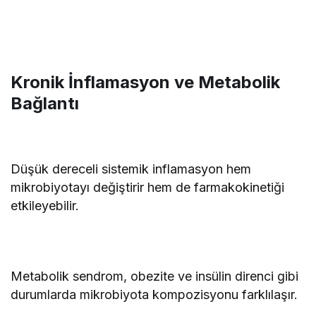
Kronik İnflamasyon ve Metabolik
Bağlantı
Düşük dereceli sistemik inflamasyon hem
mikrobiyotayı değiştirir hem de farmakokinetiği
etkileyebilir.
Metabolik sendrom, obezite ve insülin direnci gibi
durumlarda mikrobiyota kompozisyonu farklılaşır.