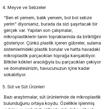
Meyve ve Sebzeler
“Ben et yemem, balık yemem, bol bol sebze
yerim” diyorsanız, burada da sizi şaşırtacak bir
gerçek var. Yapılan son çalışmalar,
mikroplastiklerin tarım topraklarında da biriktiğini
gösteriyor. Çünkü plastik içeren gübreler, sulama
sistemlerindeki plastik borular ve hatta havadaki
mikroplastik parçacıkları toprağa karışabiliyor.
Bitkiler kökleri aracılığıyla bu parçacıkları çekiyor
ve domatesinizin, havucunuzun içine kadar
sokabiliyor.
Süt ve Süt Ürünleri
Bazı araştırmalar, süt ürünlerinde de mikroplastik
bulunduğunu ortaya koydu. Özellikle işlenmiş