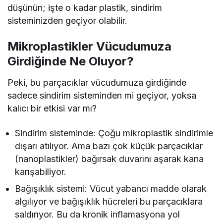
düşünün; işte o kadar plastik, sindirim
sisteminizden geçiyor olabilir.
Mikroplastikler Vücudumuza
Girdiğinde Ne Oluyor?
Peki, bu parçacıklar vücudumuza girdiğinde
sadece sindirim sisteminden mi geçiyor, yoksa
kalıcı bir etkisi var mı?
Sindirim sisteminde: Çoğu mikroplastik sindirimle
dışarı atılıyor. Ama bazı çok küçük parçacıklar
(nanoplastikler) bağırsak duvarını aşarak kana
karışabiliyor.
Bağışıklık sistemi: Vücut yabancı madde olarak
algılıyor ve bağışıklık hücreleri bu parçacıklara
saldırıyor. Bu da kronik inflamasyona yol