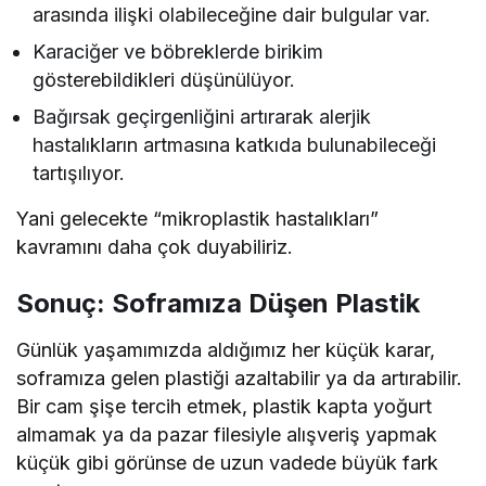
arasında ilişki olabileceğine dair bulgular var.
Karaciğer ve böbreklerde birikim
gösterebildikleri düşünülüyor.
Bağırsak geçirgenliğini artırarak alerjik
hastalıkların artmasına katkıda bulunabileceği
tartışılıyor.
Yani gelecekte “mikroplastik hastalıkları”
kavramını daha çok duyabiliriz.
Sonuç: Soframıza Düşen Plastik
Günlük yaşamımızda aldığımız her küçük karar,
soframıza gelen plastiği azaltabilir ya da artırabilir.
Bir cam şişe tercih etmek, plastik kapta yoğurt
almamak ya da pazar filesiyle alışveriş yapmak
küçük gibi görünse de uzun vadede büyük fark