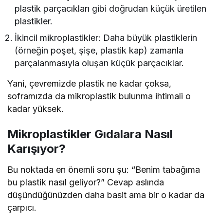
plastik parçacıkları gibi doğrudan küçük üretilen
plastikler.
İkincil mikroplastikler: Daha büyük plastiklerin
(örneğin poşet, şişe, plastik kap) zamanla
parçalanmasıyla oluşan küçük parçacıklar.
Yani, çevremizde plastik ne kadar çoksa,
soframızda da mikroplastik bulunma ihtimali o
kadar yüksek.
Mikroplastikler Gıdalara Nasıl
Karışıyor?
Bu noktada en önemli soru şu: “Benim tabağıma
bu plastik nasıl geliyor?” Cevap aslında
düşündüğünüzden daha basit ama bir o kadar da
çarpıcı.