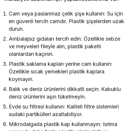
Cam veya paslanmaz çelik şişe kullanın: Su için
en güvenli tercih camdır. Plastik şişelerden uzak
durun.
Ambalajsız gıdaları tercih edin: Özellikle sebze
ve meyveleri fileyle alın, plastik paketli
olanlardan kaçının.
Plastik saklama kapları yerine cam kullanın:
Özellikle sıcak yemekleri plastik kaplara
koymayın.
Balık ve deniz ürünlerini dikkatli seçin: Kabuklu
deniz ürünlerini aşırı tüketmeyin.
Evde su filtresi kullanın: Kaliteli filtre sistemleri
sudaki partikülleri azaltabiliyor.
Mikrodalgada plastik kap kullanmayın: Isıtma