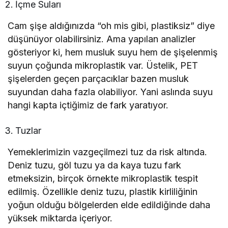
İçme Suları
Cam şişe aldığınızda “oh mis gibi, plastiksiz” diye
düşünüyor olabilirsiniz. Ama yapılan analizler
gösteriyor ki, hem musluk suyu hem de şişelenmiş
suyun çoğunda mikroplastik var. Üstelik, PET
şişelerden geçen parçacıklar bazen musluk
suyundan daha fazla olabiliyor. Yani aslında suyu
hangi kapta içtiğimiz de fark yaratıyor.
Tuzlar
Yemeklerimizin vazgeçilmezi tuz da risk altında.
Deniz tuzu, göl tuzu ya da kaya tuzu fark
etmeksizin, birçok örnekte mikroplastik tespit
edilmiş. Özellikle deniz tuzu, plastik kirliliğinin
yoğun olduğu bölgelerden elde edildiğinde daha
yüksek miktarda içeriyor.