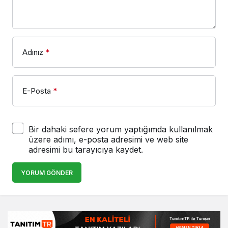
Adınız
*
E-Posta
*
Bir dahaki sefere yorum yaptığımda kullanılmak
üzere adımı, e-posta adresimi ve web site
adresimi bu tarayıcıya kaydet.
YORUM GÖNDER