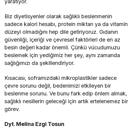
yaratıyor.
Biz diyetisyenler olarak sağlıklı beslenmenin
sadece kalori hesabı, protein miktarı ya da vitamin
düzeyi olmadığını hep dile getiriyoruz. Gıdanın
güvenliği, içeriği ve çevresel faktörleri de en az
besin değeri kadar önemli. Çünkü vücudumuzu
beslemek için yediğimiz her şey, aynı zamanda
sağlığımızı da şekillendiriyor.
Kısacası, soframızdaki mikroplastikler sadece
çevre sorunu değil, bedenimizi etkileyen bir
beslenme sorunu. Ve bunu fark edip önlem almak,
sağlıklı nesillerin geleceği için artık ertelenemez bir
görev.
Dyt. Melina Ezgi Tosun