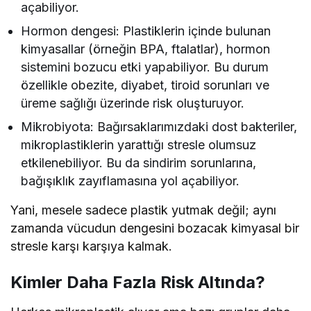
açabiliyor.
Hormon dengesi: Plastiklerin içinde bulunan
kimyasallar (örneğin BPA, ftalatlar), hormon
sistemini bozucu etki yapabiliyor. Bu durum
özellikle obezite, diyabet, tiroid sorunları ve
üreme sağlığı üzerinde risk oluşturuyor.
Mikrobiyota: Bağırsaklarımızdaki dost bakteriler,
mikroplastiklerin yarattığı stresle olumsuz
etkilenebiliyor. Bu da sindirim sorunlarına,
bağışıklık zayıflamasına yol açabiliyor.
Yani, mesele sadece plastik yutmak değil; aynı
zamanda vücudun dengesini bozacak kimyasal bir
stresle karşı karşıya kalmak.
Kimler Daha Fazla Risk Altında?