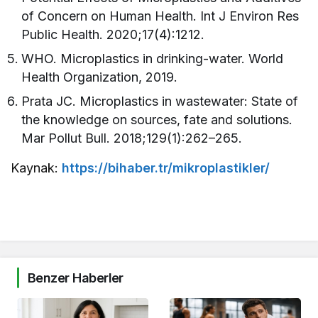
of Concern on Human Health. Int J Environ Res
Public Health. 2020;17(4):1212.
WHO. Microplastics in drinking-water. World
Health Organization, 2019.
Prata JC. Microplastics in wastewater: State of
the knowledge on sources, fate and solutions.
Mar Pollut Bull. 2018;129(1):262–265.
Kaynak:
https://bihaber.tr/mikroplastikler/
Benzer Haberler