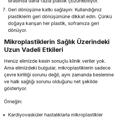
sırasında daha fazla plastik çözünebiliyor.
Geri dönüşüme katkı sağlayın: Kullandığınız
plastiklerin geri dönüşümüne dikkat edin. Çünkü
doğaya karışan her plastik, soframıza geri
dönüyor.
Mikroplastiklerin Sağlık Üzerindeki
Uzun Vadeli Etkileri
Henüz elimizde kesin sonuçlu klinik veriler yok.
Ama elimizdeki bulgular, mikroplastiklerin sadece
çevre kirliliği sorunu değil, aynı zamanda beslenme
ve halk sağlığı sorunu olduğunu net şekilde
gösteriyor.
Örneğin:
Kardiyovasküler hastalıklarla mikroplastikler