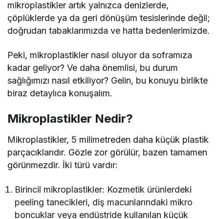
mikroplastikler artık yalnızca denizlerde,
çöplüklerde ya da geri dönüşüm tesislerinde değil;
doğrudan tabaklarımızda ve hatta bedenlerimizde.
Peki, mikroplastikler nasıl oluyor da soframıza
kadar geliyor? Ve daha önemlisi, bu durum
sağlığımızı nasıl etkiliyor? Gelin, bu konuyu birlikte
biraz detaylıca konuşalım.
Mikroplastikler Nedir?
Mikroplastikler, 5 milimetreden daha küçük plastik
parçacıklarıdır. Gözle zor görülür, bazen tamamen
görünmezdir. İki türü vardır:
Birincil mikroplastikler: Kozmetik ürünlerdeki
peeling tanecikleri, diş macunlarındaki mikro
boncuklar veya endüstride kullanılan küçük