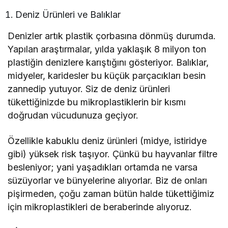
Deniz Ürünleri ve Balıklar
Denizler artık plastik çorbasına dönmüş durumda.
Yapılan araştırmalar, yılda yaklaşık 8 milyon ton
plastiğin denizlere karıştığını gösteriyor. Balıklar,
midyeler, karidesler bu küçük parçacıkları besin
zannedip yutuyor. Siz de deniz ürünleri
tükettiğinizde bu mikroplastiklerin bir kısmı
doğrudan vücudunuza geçiyor.
Özellikle kabuklu deniz ürünleri (midye, istiridye
gibi) yüksek risk taşıyor. Çünkü bu hayvanlar filtre
besleniyor; yani yaşadıkları ortamda ne varsa
süzüyorlar ve bünyelerine alıyorlar. Biz de onları
pişirmeden, çoğu zaman bütün halde tükettiğimiz
için mikroplastikleri de beraberinde alıyoruz.