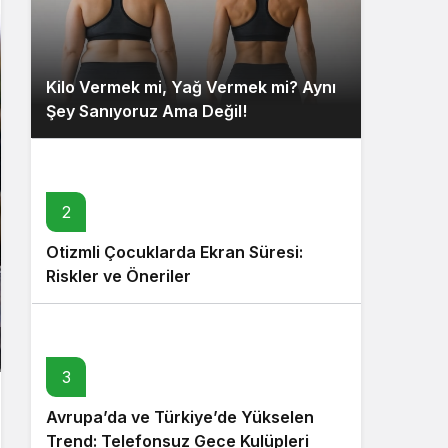
Kilo Vermek mi, Yağ Vermek mi? Aynı
Şey Sanıyoruz Ama Değil!
2
Otizmli Çocuklarda Ekran Süresi:
Riskler ve Öneriler
3
Avrupa’da ve Türkiye’de Yükselen
Trend: Telefonsuz Gece Kulüpleri