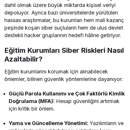
dahil olmak üzere büyük miktarda kişisel veriyi
depoluyor. Ayrıca bazı üniversitelerde yürütülen
hassas araştırmalar, bu kurumları hem mali kazanç
peşinde koşan siber suçluların hem de ulus devlet
destekli hacker gruplarının hedefi hâline getiriyor.
Eğitim Kurumları Siber Riskleri Nasıl
Azaltabilir?
Eğitim kurumlarını korumak için alınabilecek
önlemler, bilinen güvenlik yöntemlerine dayanıyor:
Güçlü Parola Kullanımı ve Çok Faktörlü Kimlik
Doğrulama (MFA):
Hesap güvenliğini artırmak
için kritik bir önlem.
Yama ve Güncelleme Yönetimi:
Yazılımların ve