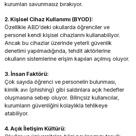
kurumları savunmasız bırakıyor.
2. Kişisel Cihaz Kullanımı (BYOD):
Özellikle ABD’deki okullarda öğrenciler ve
personel kendi kişisel cihazlarını kullanabiliyor.
Ancak bu cihazlar üzerinde yeterli güvenlik
denetimi yapılmadığında, tehdit aktörlerine
okulların sistemlerine erişim kapıları açılmış oluyor.
3. İnsan Faktörü:
Çok sayıda öğrenci ve personelin bulunması,
kimlik avı (phishing) gibi saldırılara açık hedefler
oluşmasına sebep oluyor. Bilinçsiz kullanıcılar,
kurumların güvenliğini kolaylıkla tehlikeye
atabiliyor.
4. Açık İletişim Kültürü: