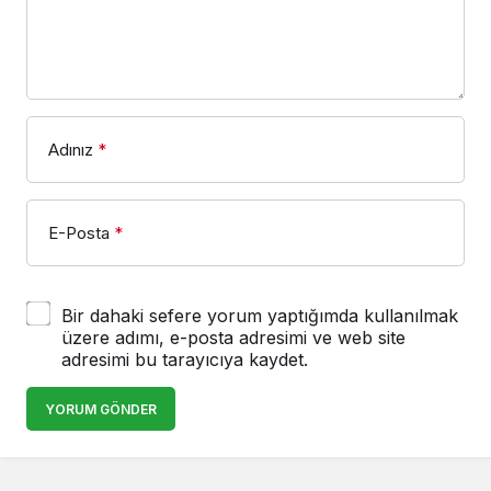
Adınız
*
E-Posta
*
Bir dahaki sefere yorum yaptığımda kullanılmak
üzere adımı, e-posta adresimi ve web site
adresimi bu tarayıcıya kaydet.
YORUM GÖNDER