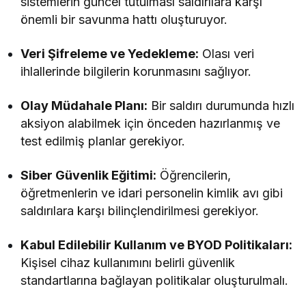
sistemlerin güncel tutulması saldırılara karşı
önemli bir savunma hattı oluşturuyor.
Veri Şifreleme ve Yedekleme:
Olası veri
ihlallerinde bilgilerin korunmasını sağlıyor.
Olay Müdahale Planı:
Bir saldırı durumunda hızlı
aksiyon alabilmek için önceden hazırlanmış ve
test edilmiş planlar gerekiyor.
Siber Güvenlik Eğitimi:
Öğrencilerin,
öğretmenlerin ve idari personelin kimlik avı gibi
saldırılara karşı bilinçlendirilmesi gerekiyor.
Kabul Edilebilir Kullanım ve BYOD Politikaları:
Kişisel cihaz kullanımını belirli güvenlik
standartlarına bağlayan politikalar oluşturulmalı.