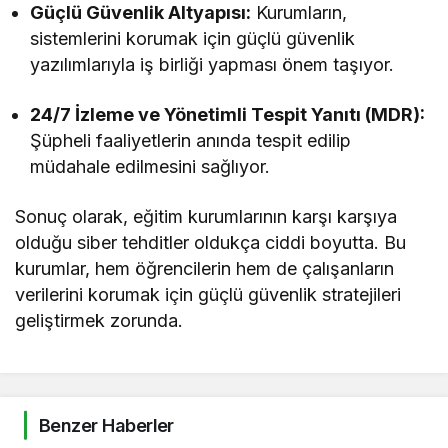
Güçlü Güvenlik Altyapısı:
Kurumların,
sistemlerini korumak için güçlü güvenlik
yazılımlarıyla iş birliği yapması önem taşıyor.
24/7 İzleme ve Yönetimli Tespit Yanıtı (MDR):
Şüpheli faaliyetlerin anında tespit edilip
müdahale edilmesini sağlıyor.
Sonuç olarak, eğitim kurumlarının karşı karşıya
olduğu siber tehditler oldukça ciddi boyutta. Bu
kurumlar, hem öğrencilerin hem de çalışanların
verilerini korumak için güçlü güvenlik stratejileri
geliştirmek zorunda.
Benzer Haberler