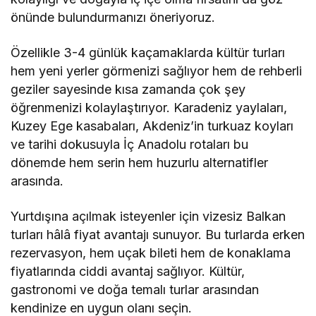
önünde bulundurmanızı öneriyoruz.
Özellikle 3-4 günlük kaçamaklarda kültür turları
hem yeni yerler görmenizi sağlıyor hem de rehberli
geziler sayesinde kısa zamanda çok şey
öğrenmenizi kolaylaştırıyor. Karadeniz yaylaları,
Kuzey Ege kasabaları, Akdeniz’in turkuaz koyları
ve tarihi dokusuyla İç Anadolu rotaları bu
dönemde hem serin hem huzurlu alternatifler
arasında.
Yurtdışına açılmak isteyenler için vizesiz Balkan
turları hâlâ fiyat avantajı sunuyor. Bu turlarda erken
rezervasyon, hem uçak bileti hem de konaklama
fiyatlarında ciddi avantaj sağlıyor. Kültür,
gastronomi ve doğa temalı turlar arasından
kendinize en uygun olanı seçin.