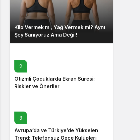
Kilo Vermek mi, Yağ Vermek mi? Aynı
Şey Sanıyoruz Ama Değil!
2
Otizmli Çocuklarda Ekran Süresi:
Riskler ve Öneriler
3
Avrupa’da ve Türkiye’de Yükselen
Trend: Telefonsuz Gece Kulüpleri