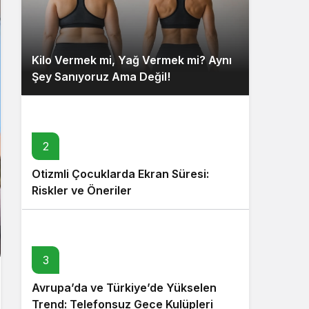
Kilo Vermek mi, Yağ Vermek mi? Aynı
Şey Sanıyoruz Ama Değil!
2
Otizmli Çocuklarda Ekran Süresi:
Riskler ve Öneriler
3
Avrupa’da ve Türkiye’de Yükselen
Trend: Telefonsuz Gece Kulüpleri