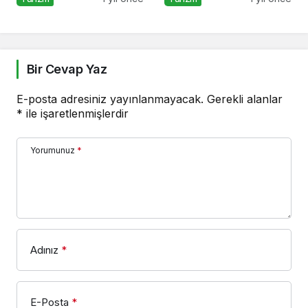
Bir Cevap Yaz
E-posta adresiniz yayınlanmayacak.
Gerekli alanlar
*
ile işaretlenmişlerdir
Yorumunuz
*
Adınız
*
E-Posta
*