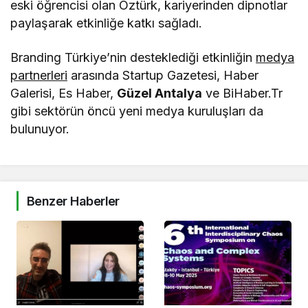
eski öğrencisi olan Öztürk, kariyerinden dipnotlar
paylaşarak etkinliğe katkı sağladı.
Branding Türkiye’nin desteklediği etkinliğin
medya
partnerleri
arasında Startup Gazetesi, Haber
Galerisi, Es Haber,
Güzel Antalya
ve BiHaber.Tr
gibi sektörün öncü yeni medya kuruluşları da
bulunuyor.
Benzer Haberler