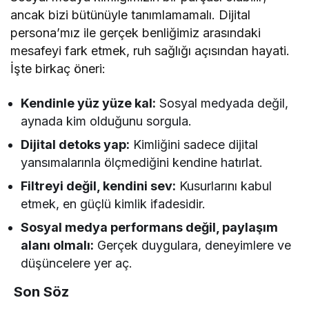
ancak bizi bütünüyle tanımlamamalı. Dijital
persona’mız ile gerçek benliğimiz arasındaki
mesafeyi fark etmek, ruh sağlığı açısından hayati.
İşte birkaç öneri:
Kendinle yüz yüze kal:
Sosyal medyada değil,
aynada kim olduğunu sorgula.
Dijital detoks yap:
Kimliğini sadece dijital
yansımalarınla ölçmediğini kendine hatırlat.
Filtreyi değil, kendini sev:
Kusurlarını kabul
etmek, en güçlü kimlik ifadesidir.
Sosyal medya performans değil, paylaşım
alanı olmalı:
Gerçek duygulara, deneyimlere ve
düşüncelere yer aç.
Son Söz