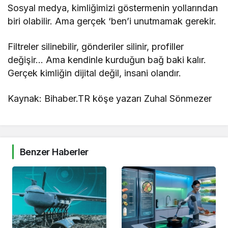
Sosyal medya, kimliğimizi göstermenin yollarından
biri olabilir. Ama gerçek ‘ben’i unutmamak gerekir.
Filtreler silinebilir, gönderiler silinir, profiller
değişir… Ama kendinle kurduğun bağ baki kalır.
Gerçek kimliğin dijital değil, insani olandır.
Kaynak: Bihaber.TR köşe yazarı Zuhal Sönmezer
Benzer Haberler